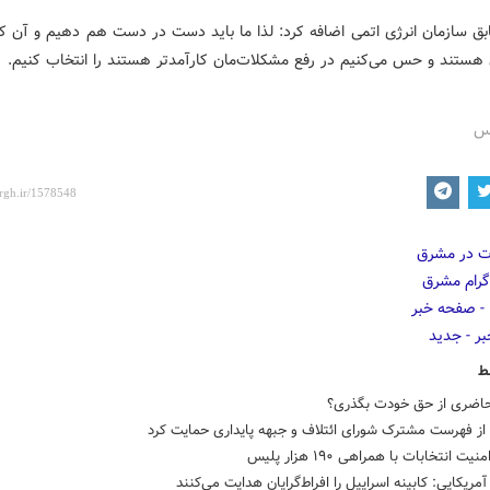
ق سازمان انرژی اتمی اضافه کرد: لذا ما باید دست در دست هم دهیم و آن ک
هستند و حس می‌کنیم در رفع مشکلات‌مان کارآمدتر هستند را انتخاب کنیم.
رس
ط
حاضری از حق خودت بگذری؟
از فهرست مشترک شورای ائتلاف و جبهه پایداری حمایت کرد
یت انتخابات با همراهی ۱۹۰ هزار پلیس
آمریکایی: کابینه اسراییل را افراط‌گرایان هدایت می‌کنند