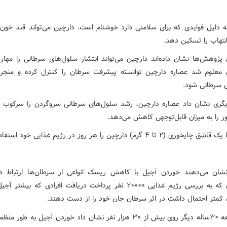
ه دلیل فوایدی که برای سلامتی دارد خوشنام است. دارچین می‌تواند قند خون ر
التهاب را تسکین دهد.
ژوهش‌ها نشان داده‌اند دارچین می‌تواند انتشار سلول‌های سرطانی را مهار 
ی معلوم شد عصاره دارچین توانسته پیشرفت سرطان را کنترل کرده و منجر
 سرطانی شود.
گری نشان داد عصاره دارچین، رشد سلول‌های سرطانی سروگردن را سرکوب م
ر را به میزان قابل‌توجهی کاهش می‌دهد.
 (۲ تا ۴ گرم) دارچین را هر روز در رژیم غذایی خود استفاده کنید.
 نشان می‌دهند خوردن آجیل با کاهش ریسک انواعی از سرطان‌ها ارتباط دارد
مطالعه‌ای که به بررسی رژیم غذایی ۲۰۰۰۰ نفر پرداخت دریافت افرادی که بی
، کمتر احتمال داشت در اثر سرطان جان خود را از دست دهند.
یک مطالعه ۳۰ساله دیگر روی بیش از ۳۰ هزار نفر نشان داد خوردن آجیل به طور 