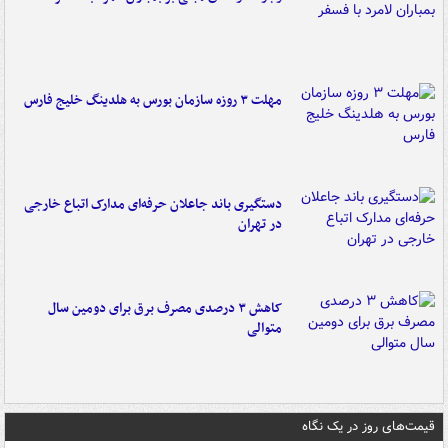
مهلت ۳ روزه سازمان بورس به هلدینگ خلیج فارس
دستگیری باند جاعلان حرفه‌ای مدارک اتباع خارجی
در تهران
کاهش ۳ درصدی مصرف برق برای دومین سال
متوالی
قیمت‌های روز در یک نگاه