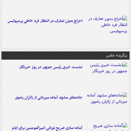
اخراج بدون تعارف در انتظار فرد خاطی پرسپولیس
برگزیده عکس
نشست خبری رئیس جمهور در روز خبرنگار
جاده‌های مشهد آماده میزبانی از زائران رضوی
آماده سازی ضریح نورانی امیرالمومنین برای ایام