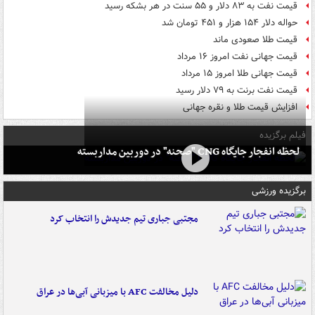
قیمت نفت به ۸۳ دلار و ۵۵ سنت در هر بشکه رسید
حواله دلار ۱۵۴ هزار و ۴۵۱ تومان شد
قیمت طلا صعودی ماند
قیمت جهانی نفت امروز ۱۶ مرداد
قیمت جهانی طلا امروز ۱۵ مرداد
قیمت نفت برنت به ۷۹ دلار رسید
افزایش قیمت طلا و نقره جهانی
فیلم برگزیده
لحظه انفجار جایگاه CNG "صحنه" در دوربین مداربسته
برگزیده ورزشی
مجتبی جباری تیم جدیدش را انتخاب کرد
دلیل مخالفت AFC با میزبانی آبی‌ها در عراق