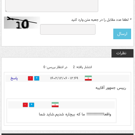
*
لطفا عدد مقابل را در جعبه متن وارد کنید
نظرات
انتشار یافته: 2
در انتظار بررسی: 0
پاسخ
۱۲:۴۹ - ۱۴۰۲/۱۲/۰۶
0
0
رییس جمهور آقاییه
0
0
واقعا!!!!!!!!!!!!!! ما که بیچاره شدیم.شاید شما