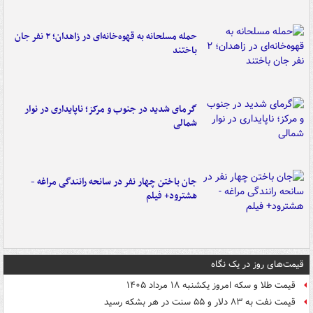
حمله مسلحانه به قهوه‌خانه‌ای در زاهدان؛ ۲ نفر جان
باختند
گرمای شدید در جنوب و مرکز؛ ناپایداری در نوار
شمالی
جان باختن چهار نفر در سانحه رانندگی مراغه -
هشترود+ فیلم
قیمت‌های روز در یک نگاه
قیمت طلا و سکه امروز یکشنبه ۱۸ مرداد ۱۴۰۵
قیمت نفت به ۸۳ دلار و ۵۵ سنت در هر بشکه رسید