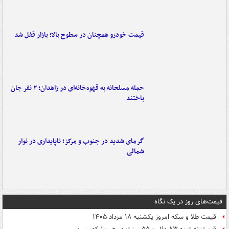
قیمت خودرو همچنان در سطوح بالا؛ بازار قفل شد
حمله مسلحانه به قهوه‌خانه‌ای در زاهدان؛ ۲ نفر جان
باختند
گرمای شدید در جنوب و مرکز؛ ناپایداری در نوار
شمالی
قیمت‌های روز در یک نگاه
قیمت طلا و سکه امروز یکشنبه ۱۸ مرداد ۱۴۰۵