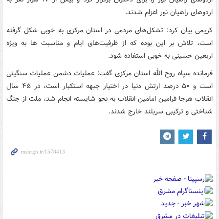
اردوهای راهیان نور اعزام شدند.
کریمی بیان کرد: تشکل‌های مردمی در استان مرکزی به خوبی شکل گرفته
است، تلاش بر این بوده که از ظرفیت‌های ایام و مناسبت ها به ویژه
اربعین حسینی به خوبی استفاده شود.
فرمانده سپاه روح الله استان مرکزی گفت: عملیات دشمن عملیات سنگینی
است و ۵۰ درصد ارتش دنیا در اختیار جبهه استکبار است، در ۴۵ سال
انقلاب هرجا فرامین امامین انقلاب به نحو شایسته انجام شد، ملت از جنگ
شناختی و ترکیبی سربلند خارج شدند.