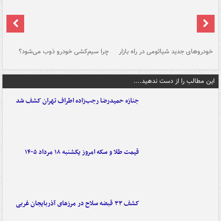
خودروهای جدید شیائومی در راه بازار
چرا سیم‌کشی خودرو ذوب می‌شود؟
شو
این مطالب را از دست ندهید....
جنازه حمیدرضا رجب‌زاده اطراف تهران کشف شد
قیمت طلا و سکه امروز یکشنبه ۱۸ مرداد ۱۴۰۵
کشف ۳۳ قبضه سلاح در مرزهای آذربایجان غربی