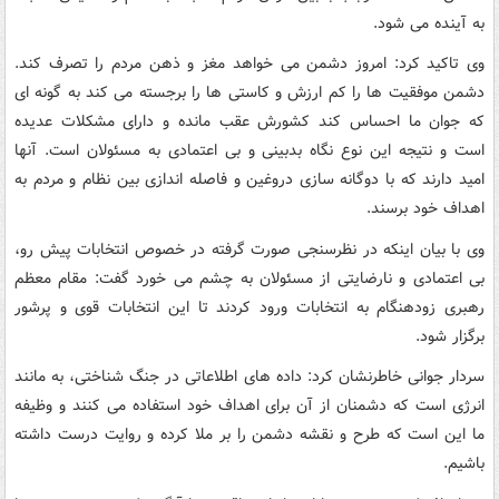
به آینده می شود.
وی تاکید کرد: امروز دشمن می خواهد مغز و ذهن مردم را تصرف کند.
دشمن موفقیت ها را کم ارزش و کاستی ها را برجسته می کند به گونه ای
که جوان ما احساس کند کشورش عقب مانده و دارای مشکلات عدیده
است و نتیجه این نوع نگاه بدبینی و بی اعتمادی به مسئولان است. آنها
امید دارند که با دوگانه سازی دروغین و فاصله اندازی بین نظام و مردم به
اهداف خود برسند.
وی با بیان اینکه در نظرسنجی صورت گرفته در خصوص انتخابات پیش رو،
بی اعتمادی و نارضایتی از مسئولان به چشم می خورد گفت: مقام معظم
رهبری زودهنگام به انتخابات ورود کردند تا این انتخابات قوی و پرشور
برگزار شود.
سردار جوانی خاطرنشان کرد: داده های اطلاعاتی در جنگ شناختی، به مانند
انرژی است که دشمنان از آن برای اهداف خود استفاده می کنند و وظیفه
ما این است که طرح و نقشه دشمن را بر ملا کرده و روایت درست داشته
باشیم.