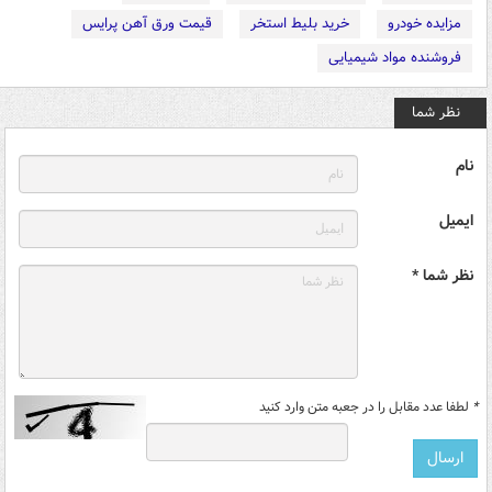
مزایده خودرو
خرید بلیط استخر
قیمت ورق آهن پرایس
فروشنده مواد شیمیایی
نظر شما
نام
ایمیل
نظر شما *
*
لطفا عدد مقابل را در جعبه متن وارد کنید