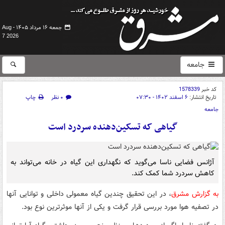
جمعه ۱۶ مرداد ۱۴۰۵ -
Aug
7 2026
جامعه
کد خبر
1578339
تاریخ انتشار:
۶ اسفند ۱۴۰۲ - ۰۷:۳۰
۰ نظر
چاپ
جامعه
گیاهی که تسکین‌دهنده سردرد است
آژانس فضایی ناسا می‌گوید که نگهداری این گیاه در خانه می‌تواند به
کاهش سردرد شما کمک کند.
به گزارش مشرق
، در این تحقیق چندین گیاه معمولی داخلی و توانایی آنها
در تصفیه هوا مورد بررسی قرار گرفت و یکی از آنها موثرترین نوع بود.