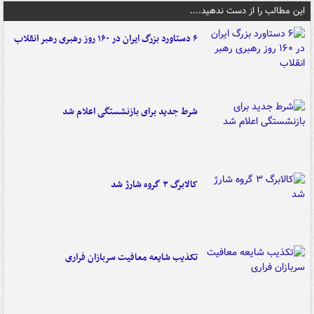
این مطالب را از دست ندهید....
۶ دستاورد بزرگ ایران در ۱۶۰ روز رهبری رهبر انقلاب
شرط جدید برای بازنشستگی اعلام شد
کالابرگ ۳ گروه شارژ شد
تکذیب شایعه معافیت سربازان فراری