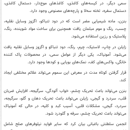
سمی دیگر، در کیسه‌های کاغذی، کاغذهای موج‌دار، دستمال کاغذی،
دستمال سفره، تخته سه‌لا و پارچه‌های مصنوعی وجود دارد.
بنزن، ماده شیمیایی مضر است که در دود تنباکو، اگزوز وسایل نقلیه،
چسب، رنگ و موم مبلمان یافت همچنین برای ساخت مواد شوینده، رنگ،
پلاستیک و رزین استفاده می‌شود.
زایلن در چاپ، لاستیک، چرم، رنگ، دود تنباکو و اگزوز وسایل نقلیه یافت
می‌شود. آمونیاک، یکی دیگر از عوامل سمی، در محصولات پاک کننده
خانگی، واکس‌های کف، نمک‌های بویایی و کودها وجود دارد.
قرار گرفتن کوتاه مدت در معرض این سموم می‌تواند علائم مختلفی ایجاد
کند.
بنزن می‌تواند باعث تحریک چشم، خواب آلودگی، سرگیجه، افزایش ضربان
قلب، سردرد و گیجی، زایلن می‌تواند باعث تحریک دهان و گلو، سرگیجه،
سردرد، گیجی، مشکلات قلبی، آسیب کبد و کلیه، در حالی که آمونیاک
می‌تواند باعث تحریک چشم، سرفه و گلودرد شود.
انجمن سلطنتی باغبانی بیان کرد که سایر فواید نیلوفرهای صلح شامل