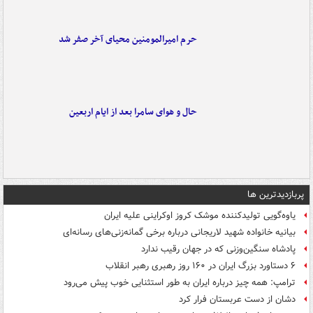
حرم امیرالمومنین محیای آخر صفر شد
حال و هوای سامرا بعد از ایام اربعین
پربازدیدترین ها
یاوه‌گویی تولیدکننده موشک کروز اوکراینی علیه ایران
بیانیه خانواده شهید لاریجانی درباره برخی گمانه‌زنی‌های رسانه‌ای
پادشاه سنگین‌وزنی که در جهان رقیب ندارد
۶ دستاورد بزرگ ایران در ۱۶۰ روز رهبری رهبر انقلاب
ترامپ: همه چیز درباره ایران به طور استثنایی خوب پیش می‌رود
دشان از دست عربستان فرار کرد