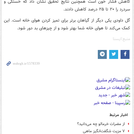
کاهش فشار خون است همچنین نتایج تحقیق نشان داد که خستگی و
سردرد را ۲۰ تا ۲۵ درصد کاهش دادند.
گل داودی یکی دیگر از گیاهان برتر برای تمیز کردن هوای خانه است. این
کمک می‌کند تا هوای خانه شما بهتر شود و از چیزهای بد دور شود.
منبع:ایسنا
اخبار مرتبط
از مضرات خرمالو چه می‌دانید؟
۷ مزیت شگفت‌انگیز ماهی