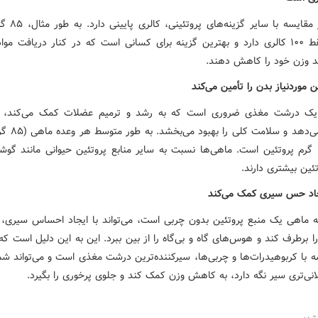
ماهی در مقایسه با سا
تیلاپیا فقط ۱۰۰ کالری دارد و بهترین گزینه‌ برای کسانی است که در کنار دریافت م
د وزن خود را کاهش دهند.
 یک درشت مغذی ضروری است که به رشد و ترمیم عضلات کمک می‌کند، س
افزایش می‌دهد و سلا
حدود ۲۰ گرم پروتئین است. ماهی‌ها نسبت به سایر منابع پروتئین حیوانی مانند گو
ئین بیشتری دارند.
که ماهی یک منبع پروتئین بدون چربی است، می‌تواند با ایجاد احساس سیری
 برطرف کند و هوس‌های گاه و بی‌گاه را از بین ببرد. این به این دلیل است که
 با کربوهیدرات‌ها و چربی‌ها، سیرکننده‌ترین درشت مغذی است و می‌تواند شما
نی‌تری سیر نگه دارد، به کاهش وزن کمک کند و جلوی پرخوری را بگیرد.