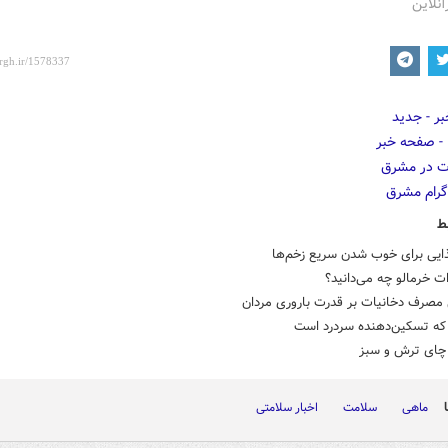
آنلاین
ط
ذایی برای خوب شدن سریع زخم‌ها
ت خرمالو چه می‌دانید؟
مصرف دخانیات بر قدرت باروری مردان
که تسکین‌دهنده سردرد است
ای ترش و سبز
ماهی
سلامت
اخبار سلامتی