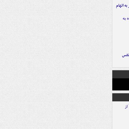
شهر به اتهام
نفس