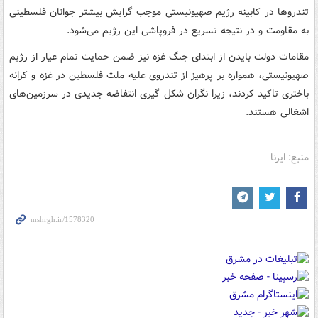
تندروها در کابینه رژیم صهیونیستی موجب گرایش بیشتر جوانان فلسطینی
به مقاومت و در نتیجه تسریع در فروپاشی این رژیم می‌شود.
مقامات دولت بایدن از ابتدای جنگ غزه نیز ضمن حمایت تمام‌ عیار از رژیم
صهیونیستی، همواره بر پرهیز از تندروی علیه ملت فلسطین در غزه و کرانه
باختری تاکید کردند، زیرا نگران شکل گیری انتفاضه جدیدی در سرزمین‌های
اشغالی هستند.
منبع: ایرنا