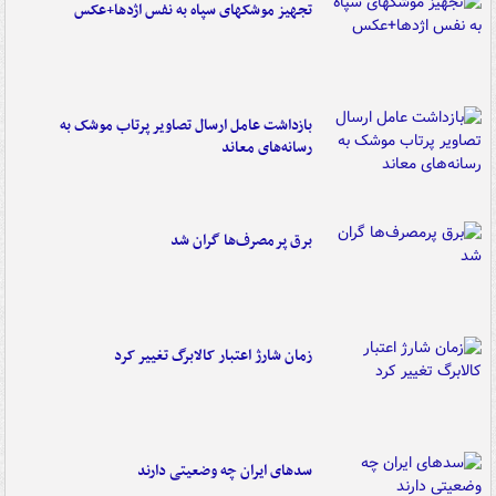
تجهیز موشکهای سپاه به نفس اژدها+عکس
بازداشت عامل ارسال تصاویر پرتاب موشک به
رسانه‌های معاند
برق پرمصرف‌ها گران شد
زمان شارژ اعتبار کالابرگ تغییر کرد
سدهای ایران چه وضعیتی دارند