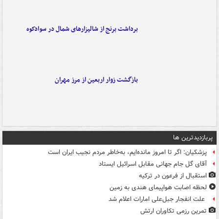
برداشت برنج از شالیزارهای شمال در سوادکوه
بازگشت زوار اربعین از مرز مهران
پربازدیدترین ها
پزشکیان: اگر تا امروز مانده‌ایم، به‌خاطر مردم نجیب ایران است
آقای گل جام جهانی مقابل اسرائیل ایستاد
استقبال از فرعون در ترکیه
لحظه اصابت هواپیمای هندی به زمین
علت انفجار جبل‌علی امارات اعلام شد
تمرین رزمی تکاوران ارتش