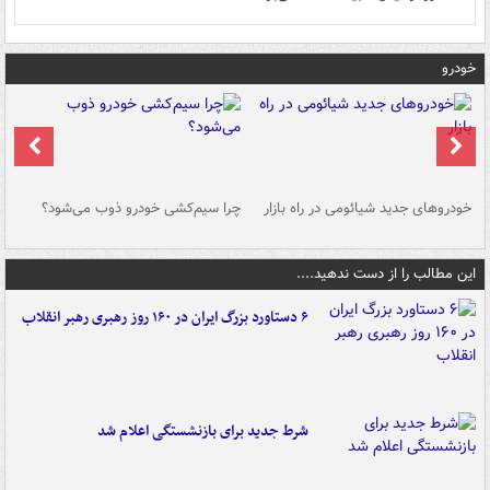
خودرو
خودروهای جدید شیائومی در راه بازار
چرا سیم‌کشی خودرو ذوب می‌شود؟
شو
این مطالب را از دست ندهید....
۶ دستاورد بزرگ ایران در ۱۶۰ روز رهبری رهبر انقلاب
شرط جدید برای بازنشستگی اعلام شد