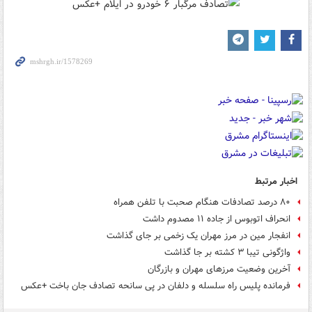
اخبار مرتبط
۸۰ درصد تصادفات هنگام صحبت با تلفن همراه
انحراف اتوبوس از جاده ۱۱ مصدوم داشت
انفجار مین در مرز مهران یک زخمی بر جای گذاشت
واژگونی تیبا ۳ کشته بر جا گذاشت
آخرین وضعیت مرزهای مهران و بازرگان
فرمانده پلیس راه سلسله و دلفان در پی سانحه تصادف جان باخت +عکس