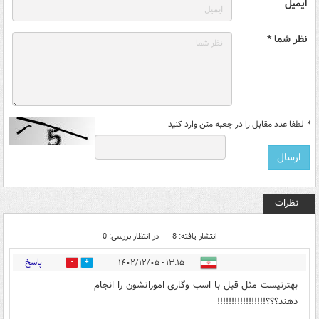
ایمیل
نظر شما *
*
لطفا عدد مقابل را در جعبه متن وارد کنید
نظرات
انتشار یافته: 8
در انتظار بررسی: 0
پاسخ
۱۳:۱۵ - ۱۴۰۲/۱۲/۰۵
1
1
بهترنیست مثل قبل با اسب وگاری اموراتشون را انجام
دهند؟؟؟!!!!!!!!!!!!!!!!!