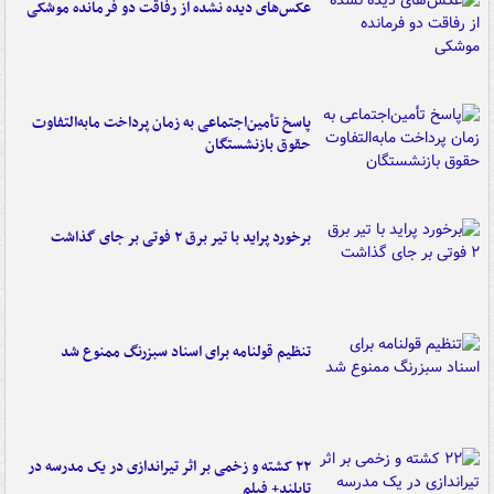
عکس‌های دیده نشده از رفاقت دو فرمانده‌ موشکی
پاسخ تأمین‌اجتماعی به زمان پرداخت مابه‌التفاوت
حقوق بازنشستگان
برخورد پراید با تیر برق ۲ فوتی بر جای گذاشت
تنظیم قولنامه برای اسناد سبزرنگ ممنوع شد
۲۲ کشته و زخمی بر اثر تیراندازی در یک مدرسه در
تایلند+ فیلم