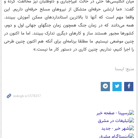
میان انگلیسی‌ها حتی در حالت غیراجباری و داوطلبان نیز مخالفت کرده و
گفت: «ما ارتشی حرفه‌ای متشکل از نیروهای مسلح حرفه‌ای داریم. این
واقعا مهم است که آنها تا بالاترین استانداردهای ممکن آموزش ببینند.
همه می‌دانند که در زمان جنگ همچون زمان جنگهای جهانی اول و دوم،
کشورها مجبور هستند ساز و کارهای دیگری تدارک ببینند. اما ما اکنون در
چنین موضعی نیستیم. ما مطلقا برنامه‌ای برای آنکه هم اکنون چنین طرحی
را اجرا کنیم، نداریم. چنین کاری در دستور کار ما نیست.»
منبع: ایسنا