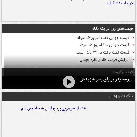
قیمت‌های روز در یک نگاه
قیمت جهانی نفت امروز ۱۶ مرداد
قیمت جهانی طلا امروز ۱۵ مرداد
قیمت نفت برنت به ۷۹ دلار رسید
افزایش قیمت طلا و نقره جهانی
فیلم برگزیده
بوسه‌ پدر بر پای پسر شهیدش
برگزیده ورزشی
هشدار سرمربی پرسپولیس به جاسوس تیم