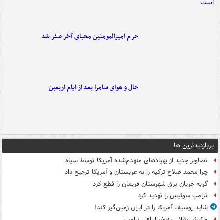
حرم امیرالمومنین محیای آخر صفر شد
حال و هوای سامرا بعد از ایام اربعین
پربازدیدترین ها
تصاویر جدید از پهپادهای منهدم‌شده آمریکا توسط سپاه
چرا محمد صلاح ترکیه را به عربستان و آمریکا ترجیح داد
گربه جریان برق شهرستان فریمان را قطع کرد
ترامپ سوئیس را تهدید کرد
شاید روسیه، آمریکا را در ایران زمین‌گیر کند!
واکنش بقائی به خیالبافی ترامپ