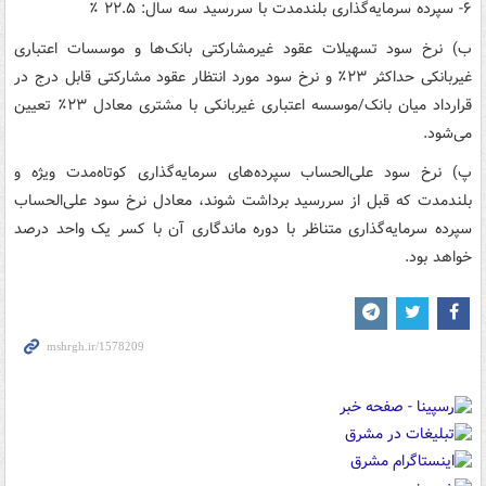
۶- سپرده سرمایه‌گذاری بلندمدت با سررسید سه سال: ۵‏.۲۲ ٪
ب) نرخ سود تسهیلات عقود غیرمشارکتی بانک‌ها و موسسات اعتباری
غیربانکی حداکثر ۲۳٪ و نرخ سود مورد انتظار عقود مشارکتی قابل درج در
قرارداد میان بانک‏‏/موسسه اعتباری غیربانکی با مشتری معادل ۲۳٪ تعیین
می‌شود.
پ) نرخ سود علی‌الحساب سپرده‌های سرمایه‌گذاری کوتاه‌مدت ویژه و
بلندمدت که قبل از سررسید برداشت شوند، معادل نرخ سود علی‌الحساب
سپرده سرمایه‌گذاری متناظر با دوره ماندگاری آن با کسر یک واحد درصد
خواهد بود.