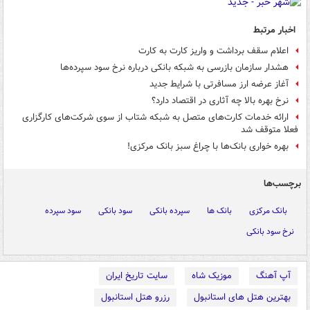
اخبار مرتبط
اعلام سقف برداشت و واریز کارت به کارت
هشدار سازمان بازرسی به شبکه بانکی درباره نرخ سود سپرده‌ها
‏آغاز عرضه ارز مسافرتی با شرایط جدید
نرخ بهره بالا چه آثاری در اقتصاد دارد؟
ارائه خدمات کارت‌های متصل به شبکه شتاب از سوی شرکت‌های کارگزاری
فعلا متوقف شد
بهره خواری بانک‌ها با چراغ سبز بانک مرکزی!
برچسب‌ها
بانک مرکزی
بانک ها
سپرده بانکی
سود بانکی
سود سپرده
نرخ سود بانکی
آپ آهنگ
موزیک شاه
سایت تاریخ ایران
بهترین هتل های استانبول
رزرو هتل استانبول