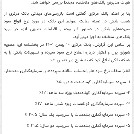
هیات مدیره‌ی بانک‌های متخلف، مجددا بررسی خواهد شد.
بنا بر اعلام بانک مرکزی گفتنی است بازرسی‌های میدانی بانک مرکزی از
شعب بانکی در زمینه رعایت ضوابط این بانک در مورد نرخ انواع سود
سپرده‌های بانکی در دستور کار بوده و اقدامات تنبیهی لازم در مورد
بانک‌های متخلف به اجرا درمی‌آید.
بر اساس این گزارش، بانک مرکزی ۱۰ بهمن ۱۴۰۱ در بخشنامه ای، مصوبه
شورای پول و اعتبار درباره اصلاح نرخ سود سپرده و تسهیلات بانکی را به
شبکه بانکی ابلاغ کرد که به شرح زیر تعیین شد:
الف) سقف نرخ سود علی‌الحساب سالانه سپرده‌های سرمایه‌گذاری مدت‌دار:
۱- سپرده سرمایه‌گذاری کوتاه‌مدت عادی: ۵٪
۲- سپرده سرمایه‌گذاری کوتاه‌مدت ویژه سه ماهه: ۱۲٪
۳- سپرده سرمایه‌گذاری کوتاه‌مدت ویژه شش ماهه: ۱۷٪
۴- سپرده سرمایه‌گذاری بلندمدت با سررسید یک سال: ۵‏‏.۲۰ ٪
۵- سپرده سرمایه‌گذاری بلندمدت با سررسید دو سال: ۵‏.۲۱ ٪