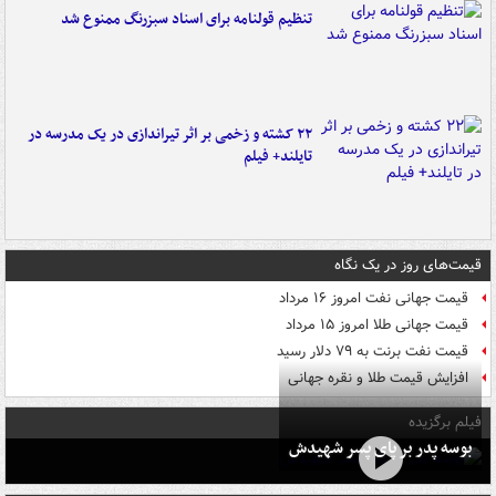
تنظیم قولنامه برای اسناد سبزرنگ ممنوع شد
۲۲ کشته و زخمی بر اثر تیراندازی در یک مدرسه در
تایلند+ فیلم
قیمت‌های روز در یک نگاه
قیمت جهانی نفت امروز ۱۶ مرداد
قیمت جهانی طلا امروز ۱۵ مرداد
قیمت نفت برنت به ۷۹ دلار رسید
افزایش قیمت طلا و نقره جهانی
فیلم برگزیده
بوسه‌ پدر بر پای پسر شهیدش