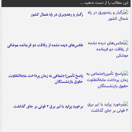
این مطالب را از دست ندهید....
رگبار و رعدوبرق در راه شمال کشور
عکس‌های دیده نشده از رفاقت دو فرمانده‌ موشکی
پاسخ تأمین‌اجتماعی به زمان پرداخت مابه‌التفاوت
حقوق بازنشستگان
برخورد پراید با تیر برق ۲ فوتی بر جای گذاشت