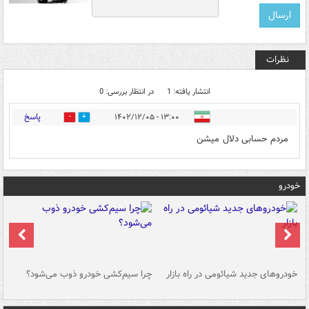
نظرات
انتشار یافته: 1
در انتظار بررسی: 0
پاسخ
۱۳:۰۰ - ۱۴۰۲/۱۲/۰۵
0
0
مردم حسابی دلال میشن
خودرو
خودروهای جدید شیائومی در راه بازار
چرا سیم‌کشی خودرو ذوب می‌شود؟
شو