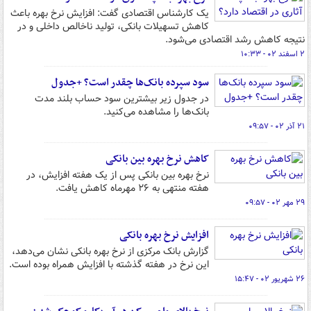
یک کارشناس اقتصادی گفت: افزایش نرخ بهره باعث
کاهش تسهیلات بانکی، تولید ناخالص داخلی و در
نتیجه کاهش رشد اقتصادی می‌شود.
۲ اسفند ۰۲ - ۱۰:۳۳
سود سپرده بانک‌ها چقدر است؟ +جدول
در جدول زیر بیشترین سود حساب بلند مدت
بانک‌ها را مشاهده می‌کنید.
۲۱ آذر ۰۲ - ۰۹:۵۷
کاهش نرخ بهره بین بانکی
نرخ بهره بین بانکی پس از یک هفته افزایش، در
هفته منتهی به ۲۶ مهرماه کاهش یافت.
۲۹ مهر ۰۲ - ۰۹:۵۷
افزایش نرخ بهره بانکی
گزارش بانک مرکزی از نرخ بهره بانکی نشان می‌دهد،
این نرخ در هفته گذشته با افزایش همراه بوده است.
۲۶ شهریور ۰۲ - ۱۵:۴۷