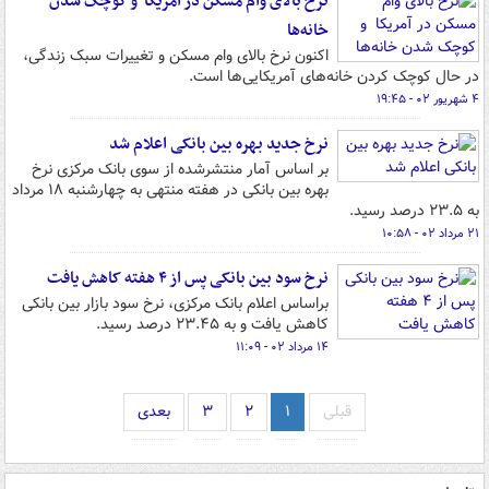
نرخ بالای وام مسکن در آمریکا و کوچک شدن
خانه‌ها
اکنون نرخ بالای وام مسکن و تغییرات سبک زندگی،
در حال کوچک کردن خانه‌های آمریکایی‌ها است.
۴ شهریور ۰۲ - ۱۹:۴۵
نرخ جدید بهره بین بانکی اعلام شد
بر اساس آمار منتشرشده از سوی بانک مرکزی نرخ
بهره بین بانکی در هفته منتهی به چهارشنبه ۱۸ مرداد
به ۲۳.۵ درصد رسید.
۲۱ مرداد ۰۲ - ۱۰:۵۸
نرخ سود بین بانکی پس از ۴ هفته کاهش یافت
براساس اعلام بانک مرکزی، نرخ سود بازار بین بانکی
کاهش یافت و به ۲۳.۴۵ درصد رسید.
۱۴ مرداد ۰۲ - ۱۱:۰۹
قبلی
۱
۲
۳
بعدی