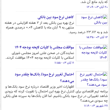
که باید مانع آن شد.
۲۰ آبان ۰۳ - ۱۲:۰۹
کاهش نرخ سود بین بانکی
نرخ بهره بین بانکی بعد از ۲ هفته افزایشی در هفته
منتهی به ۹ آبان ماه با کاهش ۰.۰۴ درصدی همراه
شد و به ۲۳.۷۲ درصد رسید.
۱۲ آبان ۰۳ - ۱۵:۳۵
موافقت مجلس با کلیات لایحه بودجه ۱۴۰۴
نمایندگان در صحن علنی امروز مجلس‌ شورای
اسلامی با کلیات لایحه بودجه ۱۴۰۴ موافقت کردند.
۸ آبان ۰۳ - ۱۱:۵۵
احتمال تغییر نرخ سود/ بانک‌ها چقدر سود
می‌دهند؟
اظهارات اخیر وزیر اقتصاد درباره نرخ سود بانک‌ها و
برنامه تیم اقتصادی برای کنترل نرخ بهره این احتمال را تقویت کرده که بزودی
شاهد تغییراتی در نرخ سود بانکی باشیم. اما الان بانک‌ها به سپرده های بانکی
چه سودی می‌دهند؟
۲۸ شهریور ۰۳ - ۱۱:۱۸