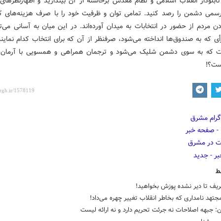
ابلودار انقلاب اسلامی و نظام مقدس برخاسته از آن بیندازید و اظهارنظرهای 
سمی دشمن را رصد کنید. تمامی توان و ظرفیت خود را با صرف هزینه‌های کل
دن مردم از حضور در انتخابات به میدان آورده‌اند. در این میان به آسانی می‌
ی که به صندوق‌ها انداخته می‌شود، صرفنظر از آن که برای انتخاب کدام نماین
ت که به سوی دشمن شلیک می‌شود و ترجمان همراهی و همسویی با آرمان 
ست؟!
ط
یف تا دیر نشده پوزش بخواهید!
جتهد نامداری که بخاطر انقلاب تغییر چهره می‌داد!
ان: جبهه اصلاحات نه جرئت تحریم دارد و نه ارائه لیست