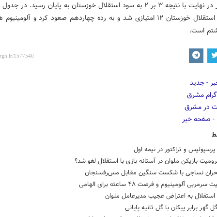
این دیدار در نهایت با نتیجه ۳ بر ۲ به سود استقلال خوزستان به پایان رسید. در ج
شتم است.
ط
رسپولیس و تراکتور در نیمه اول
ومیت بازیکن ملوان در آستانه بازی با استقلال لغو شد؟
بحران نساجی با شکست سنگین مقابل مس‌رفسنجان
مربی آلومینیوم و فرصت ۴۸ ساعته برای الهامی
استقلال به اعتراض عجیب مدیرعامل ملوان
 گهر برابر پیکان با گل ثانیه پایانی