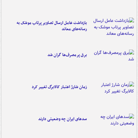
بازداشت عامل ارسال تصاویر پرتاب موشک به
رسانه‌های معاند
برق پرمصرف‌ها گران شد
زمان شارژ اعتبار کالابرگ تغییر کرد
سدهای ایران چه وضعیتی دارند