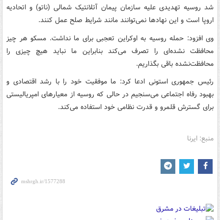
شد روسیه تهدیدی علیه سازمان پیمان آتلانتیک شمالی (ناتو) و اتحادیه
اروپا است و این نهادها نمی‌توانند مانند شرایط صلح عمل کنند.
وی افزود: حمله روسیه به اوکراین تعجبی برای ما نداشت. مسکو هر چیز
محافظت نشده‌ای را تصرف می‌کند بنابراین ما نباید هیچ چیزی را
محافظت‌نشده باقی بگذاریم.
رئیس جمهوری استونی ادعا کرد: ما موفقیت خود را با رشد اقتصادی و
بهبود رفاه اجتماعی می‌سنجیم در حالی که روسیه از معیارهای امپریالیستی
برای گسترش قلمرو و قدرت نظامی خود استفاده می‌کند.
منبع: ایرنا