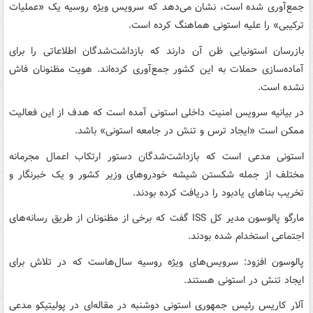
جمع‌آوری شده است، نشان می‌دهد که سرویس ویژه روسیه یک «عملیات
ترکیبی» را علیه استونی هماهنگ کرده است.
بازرسان استونیایی ظن آن دارند که بازداشت‌شدگان اطلاعاتی را برای
آماده‌سازی حملات به این کشور جمع‌آوری کرده‌اند. هویت مظنونان فاش
نشده است.
در بیانیه سرویس امنیت داخلی استونی آمده است که هدف از این فعالیت
ممکن است «ایجاد ترس و تنش در جامعه استونی» باشد.
استونی مدعی است که بازداشت‌شدگان دستور ارتکاب اعمال مجرمانه
مختلف از جمله شکستن شیشه خودروهای وزیر کشور و یک خبرنگار و
تخریب بناهای یادبود را دریافت کرده بودند.
مارگو پالوسون مدیر کل ISS گفت که برخی از مظنونان از طریق رسانه‌های
اجتماعی استخدام شده بودند.
پالوسون افزود: سرویس‌های ویژه روسیه سال‌هاست که در تلاش برای
ایجاد تنش در استونی هستند.
آلار کاریس رئیس جمهوری استونی دوشنبه در مقاله‌ای در پولیتیکو مدعی