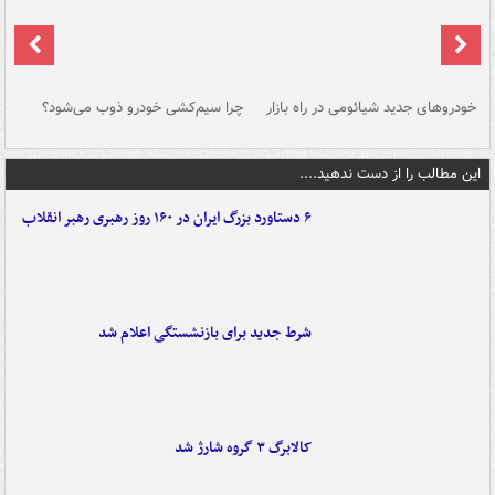
خودروهای جدید شیائومی در راه بازار
چرا سیم‌کشی خودرو ذوب می‌شود؟
شو
این مطالب را از دست ندهید....
۶ دستاورد بزرگ ایران در ۱۶۰ روز رهبری رهبر انقلاب
شرط جدید برای بازنشستگی اعلام شد
کالابرگ ۳ گروه شارژ شد