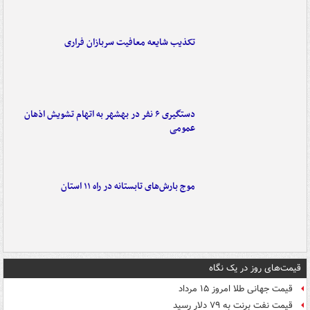
تکذیب شایعه معافیت سربازان فراری
دستگیری ۶ نفر در بهشهر به اتهام تشویش اذهان
عمومی
موج بارش‌های تابستانه در راه ۱۱ استان
قیمت‌های روز در یک نگاه
قیمت جهانی طلا امروز ۱۵ مرداد
قیمت نفت برنت به ۷۹ دلار رسید