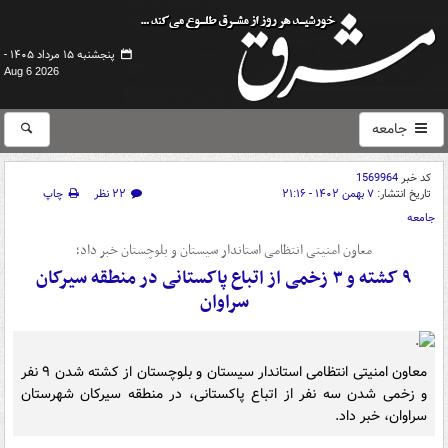
پنجشنبه ۱۵ مرداد ۱۴۰۵ -
Aug 6 2026
جامعه
کد خبر
1569964
تاریخ انتشار:
۷ بهمن ۱۴۰۲ - ۲۱:۱۶
۲۲ نظر
چاپ
جامعه
معاون امنیتی انتظامی استاندار سیستان و بلوچستان خبر داد؛
۹ کشته و ۳ زخمی از اتباع پاکستانی در منطقه سیرکان
سراوان
معاون امنیتی انتظامی استاندار سیستان و بلوچستان از کشته شدن ۹ نفر
و زخمی شدن سه نفر از اتباع پاکستانی، در منطقه سیرکان شهرستان
سراوان، خبر داد.