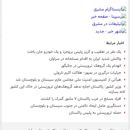
اخبار مرتبط
یک نفر در تعقیب و گریز پلیس بروجرد و یک خودرو جان باخت
واکنش شدید ایران به اقدام مسلحانه در سراوان
انهدام یک گروهک تروریستی در جکیگور
جزئیات درگیری در بمپور؛ هلاکت اکرم ناروئی
هیأتی از کمیسیون امنیت ملی مجلس عازم سیستان و بلوچستان شد
وزیر کشور: پاکستان اجازه ندهد گروهک‌های تروریستی در خاک این کشور
لانه بسازند
افراد مسلح در غرب پاکستان ۷ مامور گمرک را کشتند
دستگیری عامل ایجاد ناامنی در جنوب سیستان و بلوچستان
حمله تروریستی به پلیس پاکستان