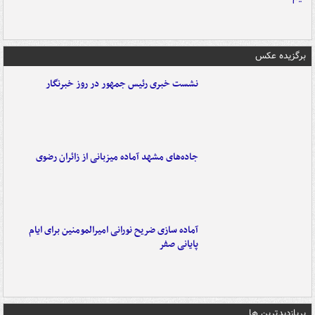
برگزیده عکس
نشست خبری رئیس جمهور در روز خبرنگار
جاده‌های مشهد آماده میزبانی از زائران رضوی
آماده سازی ضریح نورانی امیرالمومنین برای ایام
پایانی صفر
پربازدیدترین ها