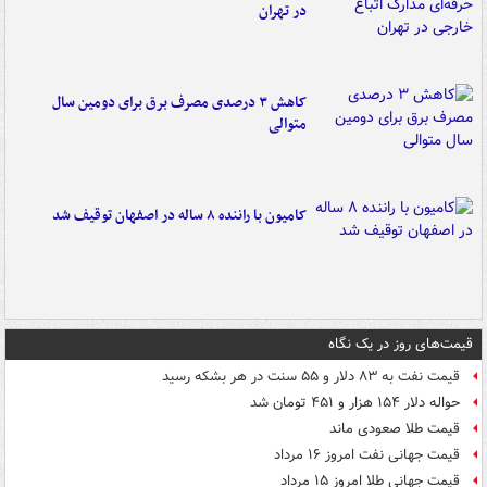
در تهران
کاهش ۳ درصدی مصرف برق برای دومین سال
متوالی
کامیون با راننده ۸ ساله در اصفهان توقیف شد
قیمت‌های روز در یک نگاه
قیمت نفت به ۸۳ دلار و ۵۵ سنت در هر بشکه رسید
حواله دلار ۱۵۴ هزار و ۴۵۱ تومان شد
قیمت طلا صعودی ماند
قیمت جهانی نفت امروز ۱۶ مرداد
قیمت جهانی طلا امروز ۱۵ مرداد