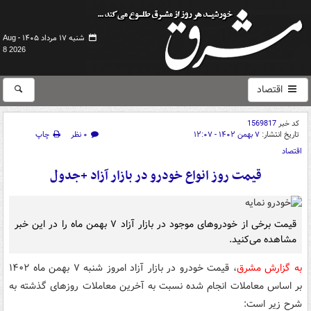
شنبه ۱۷ مرداد ۱۴۰۵ -
Aug
8 2026
اقتصاد
کد خبر
1569817
تاریخ انتشار:
۷ بهمن ۱۴۰۲ - ۱۲:۰۷
۰ نظر
چاپ
اقتصاد
قیمت روز انواع خودرو در بازار آزاد +جدول
قیمت برخی از خودروهای موجود در بازار آزاد ۷ بهمن ماه را در این خبر
مشاهده می‌کنید.
به گزارش مشرق
، قیمت خودرو در بازار آزاد امروز شنبه ۷ بهمن ماه ۱۴۰۲
بر اساس معاملات انجام شده نسبت به آخرین معاملات روزهای گذشته به
شرح زیر است: