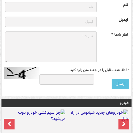
نام
ایمیل
نظر شما *
*
لطفا عدد مقابل را در جعبه متن وارد کنید
خودرو