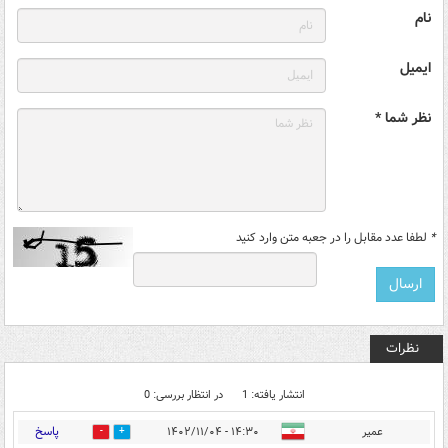
نام
ایمیل
نظر شما *
*
لطفا عدد مقابل را در جعبه متن وارد کنید
نظرات
انتشار یافته: 1
در انتظار بررسی: 0
پاسخ
عمیر
۱۴:۳۰ - ۱۴۰۲/۱۱/۰۴
0
0