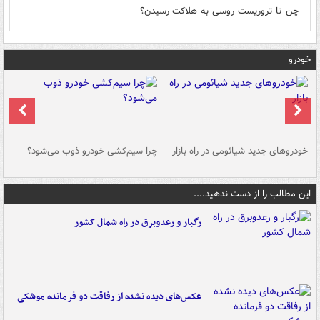
چن تا تروریست روسی به هلاکت رسیدن؟
خودرو
خودروهای جدید شیائومی در راه بازار
چرا سیم‌کشی خودرو ذوب می‌شود؟
شو
این مطالب را از دست ندهید....
رگبار و رعدوبرق در راه شمال کشور
عکس‌های دیده نشده از رفاقت دو فرمانده‌ موشکی