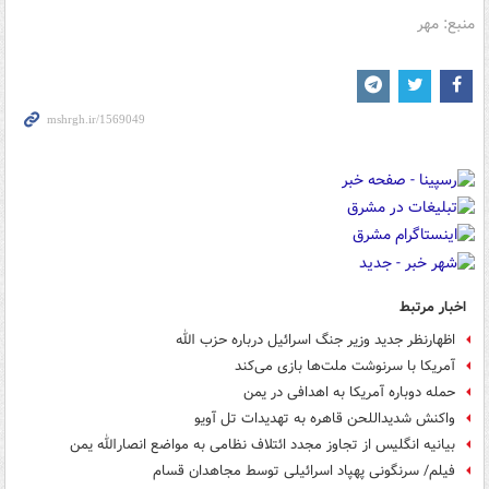
منبع: مهر
اخبار مرتبط
اظهارنظر جدید وزیر جنگ اسرائیل درباره حزب الله
آمریکا با سرنوشت ملت‌ها بازی می‌کند
حمله دوباره آمریکا به اهدافی در یمن
واکنش شدیداللحن قاهره به تهدیدات تل آویو
بیانیه انگلیس از تجاوز مجدد ائتلاف نظامی به مواضع انصارالله یمن
فیلم/ سرنگونی پهپاد اسرائیلی توسط مجاهدان قسام