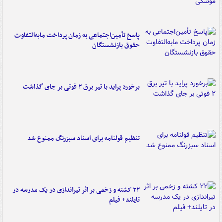
پاسخ تأمین‌اجتماعی به زمان پرداخت مابه‌التفاوت
حقوق بازنشستگان
برخورد پراید با تیر برق ۲ فوتی بر جای گذاشت
تنظیم قولنامه برای اسناد سبزرنگ ممنوع شد
۲۲ کشته و زخمی بر اثر تیراندازی در یک مدرسه در
تایلند+ فیلم