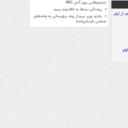
تسلیم‌طلبی روی آنتن BBC
پرشدگی سدها به ۵۸درصد رسید
بازدید وزیر نیرو از روند برق‌رسانی به واحدهای
صنعتی بازسازی‌شده
یام