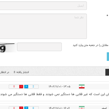
*
قابل را در جعبه متن وارد کنید
انتشار یافته: 3
در انتظار 
۱۳:۰۵ - ۱۴۰۲/۱۱/۰۱
0
2
 این است که غیر قلابی ها دستگیر نمی شونند و فقط قلابی ها دستگیر می شوند 
اصغر
۱۶:۰۶ - ۱۴۰۲/۱۱/۰۱
0
0