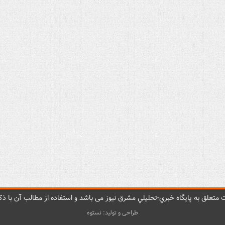
متعلق به پایگاه خبري-تحليلي مشرق نيوز می باشد و استفاده از مطالب آن با ذکر
طراحی و تولید: نستوه