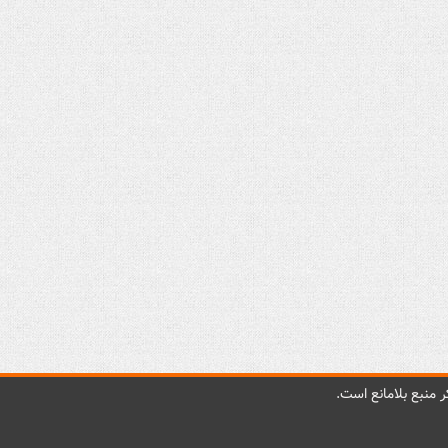
 منبع بلامانع است.