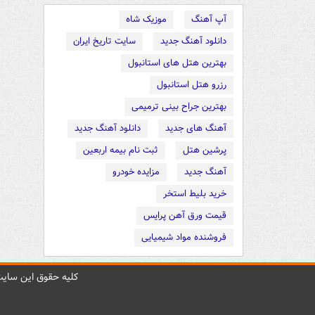
آپ آهنگ
موزیک شاه
دانلود آهنگ جدید
سایت تاریخ ایران
بهترین هتل های استانبول
رزرو هتل استانبول
بهترین جراح بینی ترمیمی
آهنگ های جدید
دانلود آهنگ جدید
پرشین هتل
ثبت نام بیمه اربعین
آهنگ جدید
مزایده خودرو
خرید بلیط استخر
قیمت ورق آهن پرایس
فروشنده مواد شیمیایی
کليه حقوق اين سايت 