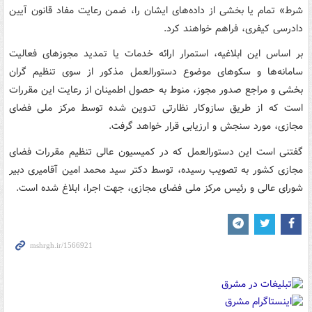
شرط» تمام یا بخشی از داده‌های ایشان را، ضمن رعایت مفاد قانون آیین
دادرسی کیفری، فراهم خواهند کرد.
بر اساس این ابلاغیه، استمرار ارائه خدمات یا تمدید مجوزهای فعالیت
سامانه‌ها و سکوهای موضوع دستورالعمل مذکور از سوی تنظیم گران
بخشی و مراجع صدور مجوز، منوط به حصول اطمینان از رعایت این مقررات
است که از طریق سازوکار نظارتی تدوین شده توسط مرکز ملی فضای
مجازی، مورد سنجش و ارزیابی قرار خواهد گرفت.
گفتنی است این دستورالعمل که در کمیسیون عالی تنظیم مقررات فضای
مجازی کشور به تصویب رسیده، توسط دکتر سید محمد امین آقامیری دبیر
شورای عالی و رئیس مرکز ملی فضای مجازی، جهت اجرا، ابلاغ شده است.