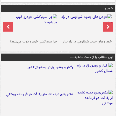
خودرو
خودروهای جدید شیائومی در راه بازار
چرا سیم‌کشی خودرو ذوب می‌شود؟
شو
این مطالب را از دست ندهید....
رگبار و رعدوبرق در راه شمال کشور
عکس‌های دیده نشده از رفاقت دو فرمانده‌ موشکی