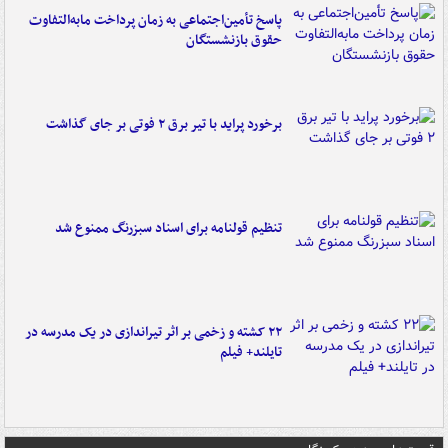
پاسخ تأمین‌اجتماعی به زمان پرداخت مابه‌التفاوت
حقوق بازنشستگان
برخورد پراید با تیر برق ۲ فوتی بر جای گذاشت
تنظیم قولنامه برای اسناد سبزرنگ ممنوع شد
۲۲ کشته و زخمی بر اثر تیراندازی در یک مدرسه در
تایلند+ فیلم