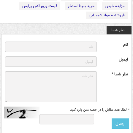
مزایده خودرو
خرید بلیط استخر
قیمت ورق آهن پرایس
فروشنده مواد شیمیایی
نظر شما
نام
ایمیل
نظر شما *
*
لطفا عدد مقابل را در جعبه متن وارد کنید