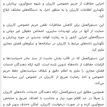
اجرایی حفاظت از حریم خصوصی کاربران و شیوه جمع‌آوری، پردازش و
نگهداری اطلاعات کاربران را به منظور اجرا، به دستگاه‌های مختلف ابلاغ
کرد.
این دستورالعمل برای کاهش مخاطرات نقض حریم خصوصی کاربران و
حمایت از آنها در برابر تهدیدات سایبری، اشخاص حقوقی غیر دولتی و
دستگاه‌های اجرایی کشور را به رعایت قواعد جدیدی در حوزه پردازش و
نگهداری داده‌های مرتبط با کاربران در سامانه‌ها و سکوهای فضای مجازی
ملزم کرد.
این دستورالعمل که در قالب بخش نخست از سند مادر «سیاست‌ها و
الزامات حفاظت از داده‌ها» تدوین شده است، کلیه ارائه دهندگان خدمات
فضای مجازی را ملزم به اعلام دقیق و شفاف سیاست‌های حفظ حریم
خصوصی و اخذ رضایت صریح از کاربران در خصوص این سیاست‌ها
می‌کند.
همچنین مطابق این دستورالعمل، ارائه دهندگان خدمات، داده‌های کاربران
را صرفاً در حد اقلام مورد نیاز و متناسب با اهداف صریح و مشخص
جمع‌آوری کرده و در صورت درخواست کاربران، امکان «حذف بدون قید و