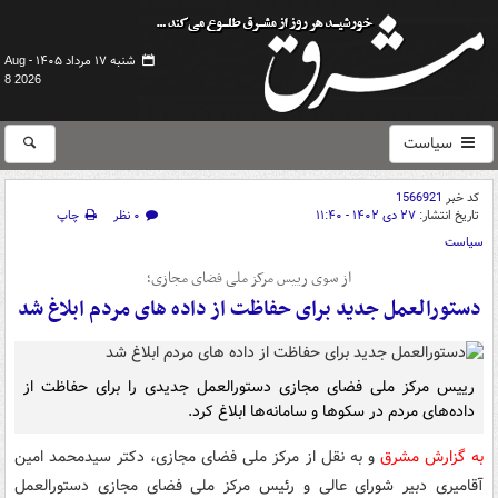
شنبه ۱۷ مرداد ۱۴۰۵ -
Aug
8 2026
سیاست
کد خبر
1566921
تاریخ انتشار:
۲۷ دی ۱۴۰۲ - ۱۱:۴۰
۰ نظر
چاپ
سیاست
از سوی رییس مرکز ملی فضای مجازی؛
دستورالعمل جدید برای حفاظت از داده های مردم ابلاغ شد
رییس مرکز ملی فضای مجازی دستورالعمل جدیدی را برای حفاظت از
داده‌های مردم در سکوها و سامانه‌ها ابلاغ کرد.
به گزارش مشرق
و به نقل از مرکز ملی فضای مجازی، دکتر سیدمحمد امین
آقامیری دبیر شورای عالی و رئیس مرکز ملی فضای مجازی دستورالعمل