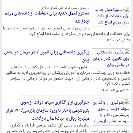
از سوی رییس مرکز ملی فضای مجازی؛
دستورالعمل جدید برای حفاظت از داده های مردم
ابلاغ شد
رییس مرکز ملی فضای مجازی دستورالعمل جدیدی را
برای حفاظت از داده‌های مردم در سکوها و سامانه‌ها ابلاغ کرد.
۲۷ دی ۰۲ - ۱۱:۴۰
پیگیری دادستانی برای تامین کادر درمان در بخش
زنان
معاون حقوق عامه دادستان کل کشور در نامه‌ای
خطاب به وزیر بهداشت، درمان و آموزش پزشکی بر برنامه‌ریزی لازم به منظور
تامین و تخصیص کادر درمانی زن، جهت حضور در مراکز درمانی در سراسر
کشور تاکید کرد.
۲۴ شهریور ۰۲ - ۱۵:۰۱
جلوگیری از واگذاری سهام دولت از سوی
پتروشیمی باختر با ورود سازمان بازرسی/ ۱۹۰ هزار
میلیارد ریال به بیت‌المال بازگشت
سازمان بازرسی کل کشور بررسی فرآیند واگذاری
سهام دولت در پتروشیمی باختر از طریق سازمان خصوصی‌سازی را در دستور