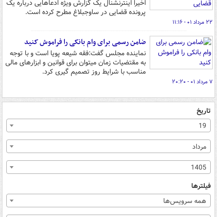
اخیرا اینترنشنال یک گزارش ویژه ادعاهایی درباره یک
پرونده قضایی در ساوجبلاغ مطرح کرده است.
۲۲ مرداد ۰۱ - ۱۱:۱۶
ضامن رسمی برای وام بانکی را فراموش کنید
نماینده مجلس گفت:فقه شیعه پویا است و با توجه
به مقتضیات زمان میتوان برای قوانین و ابزارهای مالی
مناسب با شرایط روز تصمیم گیری کرد.
۷ مرداد ۰۱ - ۲۰:۲۰
تاریخ
19
مرداد
1405
فیلترها
همه سرویس‌ها