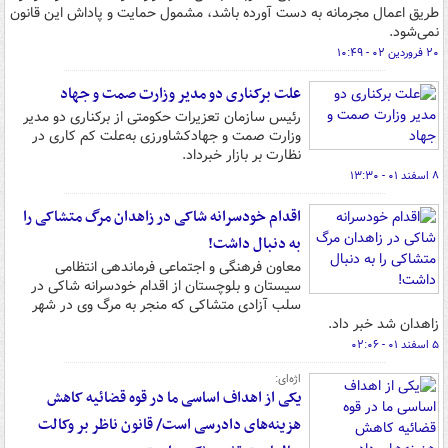
طریق اعمال مجرمانه به دست آورده باشد، مشمول حمایت و پاداش این قانون
نمی‌شود.
۲۰ فروردین ۰۲ - ۱۰:۴۹
علت برکناری دو مدیر وزارت صمت و جهاد
رئیس سازمان تعزیرات حکومتی از برکناری دو مدیر
وزارت صمت و جهادکشاورزی به‌علت کم کاری در
نظارت بر بازار خبرداد.
۸ اسفند ۰۱ - ۱۳:۳۰
اقدام خودسرانه شاکی در زاهدان مرگ متشاکی را
به دنبال داشت!
معاون فرهنگی و اجتماعی فرماندهی انتظامی
سیستان و بلوچستان از اقدام خودسرانه شاکی در
سلب آزادی متشاکی که منجر به مرگ وی در شهر
زاهدان شد خبر داد.
۵ اسفند ۰۱ - ۰۲:۰۶
اژه‌ای:
یکی از اهداف اساسی ما در قوه قضائیه کاهش
هزینه‌های دادرسی است/ قانون ناظر بر وکالت