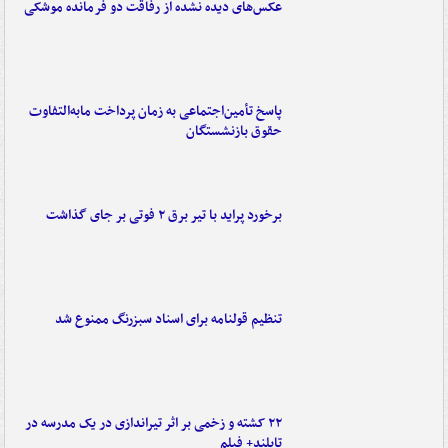
عکس‌های دیده نشده از رفاقت دو فرمانده‌ موشکی
پاسخ تأمین‌اجتماعی به زمان پرداخت مابه‌التفاوت
حقوق بازنشستگان
برخورد پراید با تیر برق ۲ فوتی بر جای گذاشت
تنظیم قولنامه برای اسناد سبزرنگ ممنوع شد
۲۲ کشته و زخمی بر اثر تیراندازی در یک مدرسه در
تایلند+ فیلم