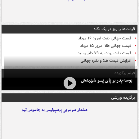
قیمت‌های روز در یک نگاه
قیمت جهانی نفت امروز ۱۶ مرداد
قیمت جهانی طلا امروز ۱۵ مرداد
قیمت نفت برنت به ۷۹ دلار رسید
افزایش قیمت طلا و نقره جهانی
فیلم برگزیده
بوسه‌ پدر بر پای پسر شهیدش
برگزیده ورزشی
هشدار سرمربی پرسپولیس به جاسوس تیم