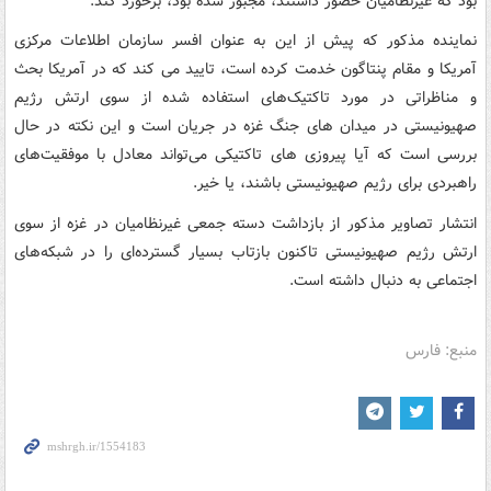
بود که غیرنظامیان حضور داشتند، مجبور شده بود، برخورد کند.
نماینده مذکور که پیش از این به عنوان افسر سازمان اطلاعات مرکزی
آمریکا و مقام پنتاگون خدمت کرده است، تایید می کند که در آمریکا بحث
و مناظراتی در مورد تاکتیک‌های استفاده شده از سوی ارتش رژیم
صهیونیستی در میدان های جنگ غزه در جریان است و این نکته در حال
بررسی است که آیا پیروزی های تاکتیکی می‌تواند معادل با موفقیت‌های
راهبردی برای رژیم صهیونیستی باشند، یا خیر.
انتشار تصاویر مذکور از بازداشت دسته جمعی غیرنظامیان در غزه از سوی
ارتش رژیم صهیونیستی تاکنون بازتاب بسیار گسترده‌ای را در شبکه‌های
اجتماعی به دنبال داشته است.
منبع: فارس