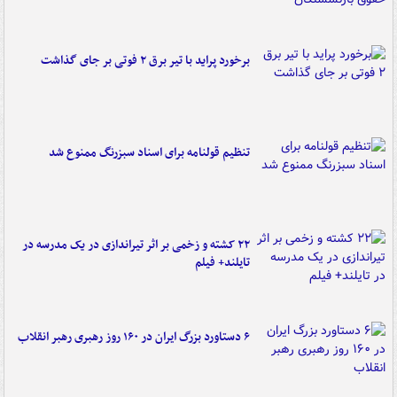
برخورد پراید با تیر برق ۲ فوتی بر جای گذاشت
تنظیم قولنامه برای اسناد سبزرنگ ممنوع شد
۲۲ کشته و زخمی بر اثر تیراندازی در یک مدرسه در
تایلند+ فیلم
۶ دستاورد بزرگ ایران در ۱۶۰ روز رهبری رهبر انقلاب