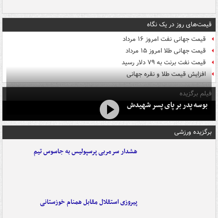
قیمت‌های روز در یک نگاه
قیمت جهانی نفت امروز ۱۶ مرداد
قیمت جهانی طلا امروز ۱۵ مرداد
قیمت نفت برنت به ۷۹ دلار رسید
افزایش قیمت طلا و نقره جهانی
فیلم برگزیده
بوسه‌ پدر بر پای پسر شهیدش
برگزیده ورزشی
هشدار سرمربی پرسپولیس به جاسوس تیم
پیروزی استقلال مقابل همنام خوزستانی