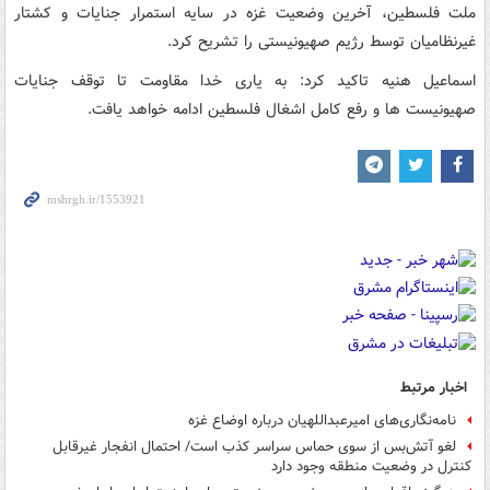
ملت فلسطین، آخرین وضعیت غزه در سایه استمرار جنایات و کشتار
غیرنظامیان توسط رژیم صهیونیستی را تشریح کرد.
اسماعیل هنیه تاکید کرد: به یاری خدا مقاومت تا توقف جنایات
صهیونیست ها و رفع کامل اشغال فلسطین ادامه خواهد یافت.
اخبار مرتبط
نامه‌نگاری‌های امیرعبداللهیان درباره اوضاع غزه
لغو آتش‌بس از سوی حماس سراسر کذب است/ احتمال انفجار غیرقابل
کنترل در وضعیت منطقه وجود دارد