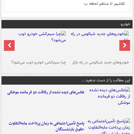
تلاشیم تا منتقم لحظه ب
خودرو
خودروهای جدید شیائومی در راه بازار
چرا سیم‌کشی خودرو ذوب می‌شود؟
شو
این مطالب را از دست ندهید....
عکس‌های دیده نشده از رفاقت دو فرمانده‌ موشکی
پاسخ تأمین‌اجتماعی به زمان پرداخت مابه‌التفاوت
حقوق بازنشستگان