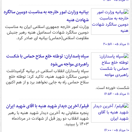
۱۴ مرداد ۰۵ - ۱۳:۵۰
بیانیه وزارت امور خارجه به مناسبت دومین سالگرد
شهادت هنیه
وزارت امور خارجه جمهوری اسلامی ایران به مناسبت
دومین سالگرد شهادت اسماعیل هنیه رهبر جنبش
مقاومت اسلامی(حماس) بیانیه ای صادر کرد.
۱۱ مرداد ۰۵ - ۲۰:۵۸
سپاه پاسداران: توطئه خلع سلاح حماس با شکست
راهبردی مواجه می‌شود
سپاه پاسداران انقلاب اسلامی در بیانیه گرامیداشت
دومین سالگرد شهید هنیه، تاکید کرد: توطئه خلع
سلاح حماس راه به جایی نخواهد برد و از هم اکنون
شکست خورده است.
۱۱ مرداد ۰۵ - ۱۶:۵۴
فیلم/ آخرین دیدار شهید هنیه با آقای شهید ایران
پنجره متفاوتی به آخرین دیدار شهید هنیه با رهبر
شهید انقلاب دو روز قبل از شهادت در مردادماه
۱۴۰۳ را ببینید.
۱۰ مرداد ۰۵ - ۱۶:۰۰