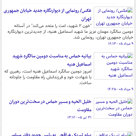
عکس/ رونمایی از دیوارنگاره جدید خیابان جمهوری
تهران
"خون ۲ شهید، امت را متحد می‌کند" در آستانه
دومین سالگرد مهمان عزیز ما شهید اسماعیل هنیه، از جدیدترین دیوارنگاره
خیابان جمهوری تهران، رونمایی شد.
۹ مرداد ۰۵ - ۱۸:۱۳
بیانیه حماس به مناسبت دومین سالگرد شهید
اسماعیل هنیه
امروز دومین سالگرد اسماعیل هنیه است، رهبری که
با شهادت خود و فرزندانش راه مقاومت را جاودانه
ساخت.
۹ مرداد ۰۵ - ۱۴:۲۵
خلیل الحیه و مسیر حماس در سخت‌ترین دوران
مقاومت
۳۱ تیر ۰۵ - ۱۳:۱۲
پیام تبریک عراقچی به رئیس جدید دفتر سیاسی