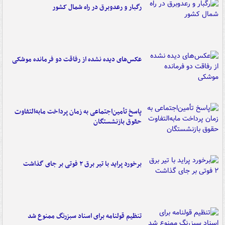
رگبار و رعدوبرق در راه شمال کشور
عکس‌های دیده نشده از رفاقت دو فرمانده‌ موشکی
پاسخ تأمین‌اجتماعی به زمان پرداخت مابه‌التفاوت
حقوق بازنشستگان
برخورد پراید با تیر برق ۲ فوتی بر جای گذاشت
تنظیم قولنامه برای اسناد سبزرنگ ممنوع شد