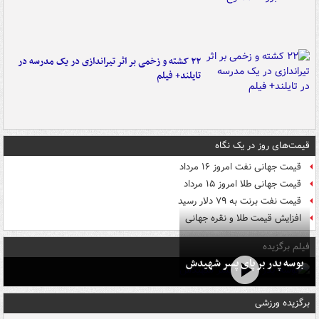
۲۲ کشته و زخمی بر اثر تیراندازی در یک مدرسه در
تایلند+ فیلم
قیمت‌های روز در یک نگاه
قیمت جهانی نفت امروز ۱۶ مرداد
قیمت جهانی طلا امروز ۱۵ مرداد
قیمت نفت برنت به ۷۹ دلار رسید
افزایش قیمت طلا و نقره جهانی
فیلم برگزیده
بوسه‌ پدر بر پای پسر شهیدش
برگزیده ورزشی