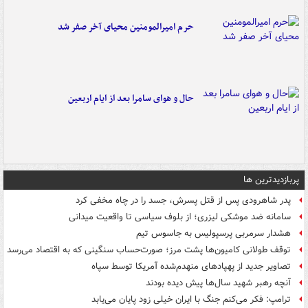
حرم امیرالمومنین محیای آخر صفر شد
حال و هوای سامرا بعد از ایام اربعین
پربازدیدترین ها
پدر شاهرودی پس از قتل پسرش، جسد را در چاه مخفی کرد
سامانه ضد موشکی لیزری؛ از بلوف سیاسی تا واقعیت میدانی
هشدار سرمربی پرسپولیس به جاسوس تیم
توقف طولانی کامیون‌ها پشت مرز؛ صورت‌حساب سنگینی که به اقتصاد می‌رسد
تصاویر جدید از پهپادهای منهدم‌شده آمریکا توسط سپاه
آنچه رهبر شهید سال‌ها پیش دیده بودند
ترامپ: فکر می‌کنم جنگ با ایران خیلی زود پایان می‌یابد