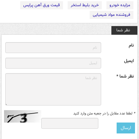
مزایده خودرو
خرید بلیط استخر
قیمت ورق آهن پرایس
فروشنده مواد شیمیایی
نظر شما
نام
ایمیل
نظر شما *
*
لطفا عدد مقابل را در جعبه متن وارد کنید