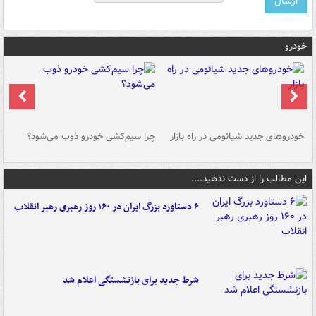
خودرو
خودروهای جدید شیائومی در راه بازار
چرا سیم‌کشی خودرو ذوب می‌شود؟
شو
این مطالب را از دست ندهید....
۶ دستاورد بزرگ ایران در ۱۶۰ روز رهبری رهبر انقلاب
شرط جدید برای بازنشستگی اعلام شد