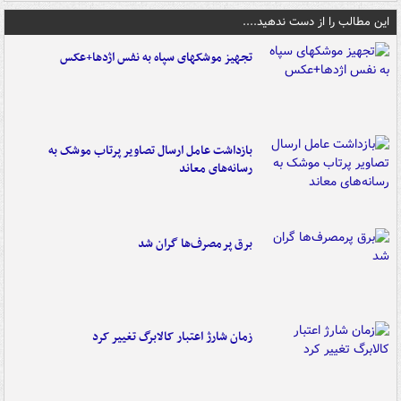
این مطالب را از دست ندهید....
تجهیز موشکهای سپاه به نفس اژدها+عکس
بازداشت عامل ارسال تصاویر پرتاب موشک به
رسانه‌های معاند
برق پرمصرف‌ها گران شد
زمان شارژ اعتبار کالابرگ تغییر کرد