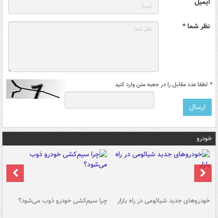
ایمیل
نظر شما *
*
لطفا عدد مقابل را در جعبه متن وارد کنید
خودرو
خودروهای جدید شیائومی در راه بازار
چرا سیم‌کشی خودرو ذوب می‌شود؟
شو