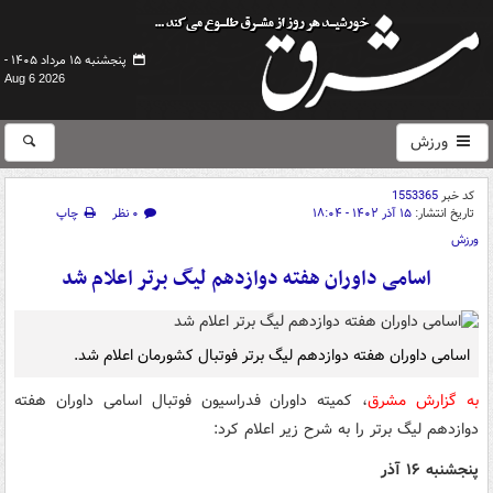
پنجشنبه ۱۵ مرداد ۱۴۰۵ -
Aug 6 2026
ورزش
کد خبر
1553365
تاریخ انتشار:
۱۵ آذر ۱۴۰۲ - ۱۸:۰۴
۰ نظر
چاپ
ورزش
اسامی داوران هفته دوازدهم لیگ برتر اعلام شد
اسامی داوران هفته دوازدهم لیگ برتر فوتبال کشورمان اعلام شد.
به گزارش مشرق
، کمیته داوران فدراسیون فوتبال اسامی داوران هفته
دوازدهم لیگ برتر را به شرح زیر اعلام کرد:
پنجشنبه ۱۶ آذر