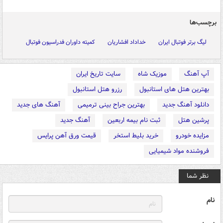
برچسب‌ها
لیگ برتر فوتبال ایران
خداداد افشاریان
کمیته داوران فدراسیون فوتبال
آپ آهنگ
موزیک شاه
سایت تاریخ ایران
بهترین هتل های استانبول
رزرو هتل استانبول
دانلود آهنگ جدید
بهترین جراح بینی ترمیمی
آهنگ های جدید
پرشین هتل
ثبت نام بیمه اربعین
آهنگ جدید
مزایده خودرو
خرید بلیط استخر
قیمت ورق آهن پرایس
فروشنده مواد شیمیایی
نظر شما
نام