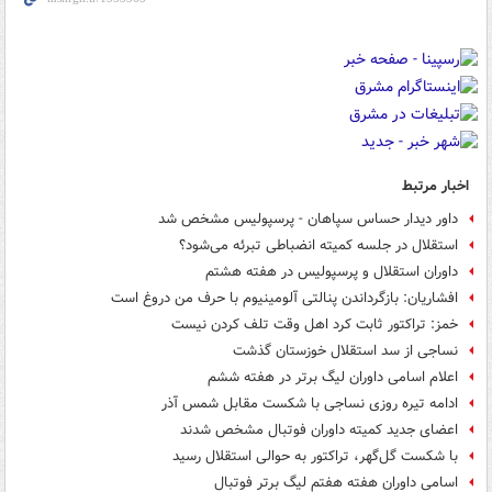
اخبار مرتبط
داور دیدار حساس سپاهان - پرسپولیس مشخص شد
استقلال در جلسه کمیته انضباطی تبرئه می‌شود؟
داوران استقلال و پرسپولیس در هفته هشتم
افشاریان: بازگرداندن پنالتی آلومینیوم با حرف من دروغ است
خمز: تراکتور ثابت کرد اهل وقت تلف کردن نیست
نساجی از سد استقلال خوزستان گذشت
اعلام اسامی داوران لیگ برتر در هفته ششم
ادامه تیره روزی نساجی با شکست مقابل شمس آذر
اعضای جدید کمیته داوران فوتبال مشخص شدند
با شکست گل‌گهر، تراکتور به حوالی استقلال رسید
اسامی داوران هفته هفتم لیگ برتر فوتبال