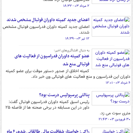
۲ مرداد ۰۳ - ۱۸:۳۲
اعضای جدید کمیته داوران فوتبال مشخص شدند
اعضای جدید کمیته داوران فدراسیون فوتبال مشخص
شدند.
۱۲ تیر ۰۳ - ۱۸:۳۹
به دنبال افشاگری‌های اخیر؛
عضو کمیته داوران فدراسیون از فعالیت های
فوتبالی منع شد
کمیته اخلاق از صدور دستور موقت برای عضو کمیته
داوران این فدراسیون و منع فعالیت های فوتبالی وی خبر داد.
۶ خرداد ۰۳ - ۱۲:۰۱
پنالتی پرسپولیس درست بود؟
رئیس اسبق کمیته داوران فدراسیون فوتبال گفت:
داور در این مسابقه در برخی صحنه ها از فاصله ۲۵
متری سوت می زد.
۳۰ فروردین ۰۳ - ۲۱:۴۳
راکی: خواستار شفافیت مالی طالقانی شدم، ۶ ماه