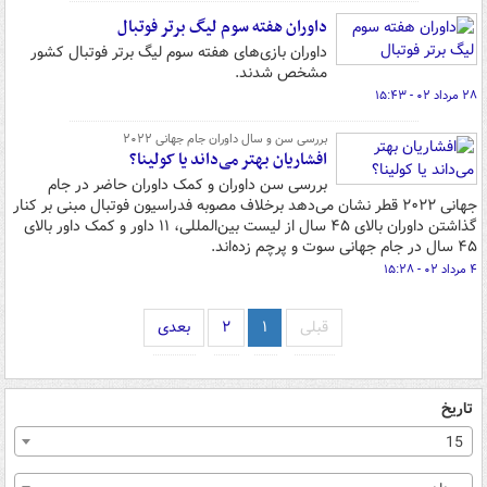
داوران هفته سوم لیگ برتر فوتبال
داوران بازی‌های هفته سوم لیگ برتر فوتبال کشور
مشخص شدند.
۲۸ مرداد ۰۲ - ۱۵:۴۳
بررسی سن و سال داوران جام جهانی ۲۰۲۲
افشاریان بهتر می‌داند یا کولینا؟
بررسی سن داوران و کمک داوران حاضر در جام
جهانی ۲۰۲۲ قطر نشان می‌دهد برخلاف مصوبه فدراسیون فوتبال مبنی بر کنار
گذاشتن داوران بالای ۴۵ سال از لیست بین‌المللی، ۱۱ داور و کمک داور بالای
۴۵ سال در جام جهانی سوت و پرچم زده‌اند.
۴ مرداد ۰۲ - ۱۵:۲۸
قبلی
۱
۲
بعدی
تاریخ
15