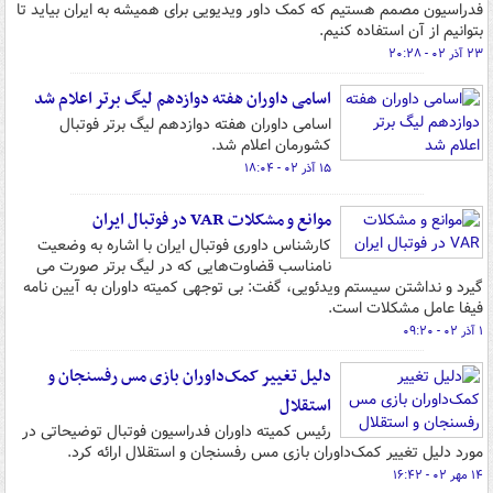
فدراسیون مصمم هستیم که کمک داور ویدیویی برای همیشه به ایران بیاید تا
بتوانیم از آن استفاده کنیم.
۲۳ آذر ۰۲ - ۲۰:۲۸
اسامی داوران هفته دوازدهم لیگ برتر اعلام شد
اسامی داوران هفته دوازدهم لیگ برتر فوتبال
کشورمان اعلام شد.
۱۵ آذر ۰۲ - ۱۸:۰۴
موانع و مشکلات VAR در فوتبال ایران
کارشناس داوری فوتبال ایران با اشاره به وضعیت
نامناسب قضاوت‌هایی که در لیگ برتر صورت می
گیرد و نداشتن سیستم ویدئویی، گفت: بی ‌توجهی کمیته داوران به آیین نامه
فیفا عامل مشکلات است.
۱ آذر ۰۲ - ۰۹:۲۰
دلیل تغییر کمک‌داوران بازی مس رفسنجان و
استقلال
رئیس کمیته داوران فدراسیون فوتبال توضیحاتی در
مورد دلیل تغییر کمک‌داوران بازی مس رفسنجان و استقلال ارائه کرد.
۱۴ مهر ۰۲ - ۱۶:۴۲