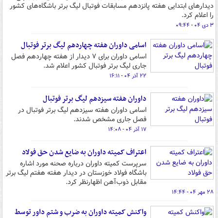
دیدارهای ابتدایی هفته پانزدهم مسابقات فوتبال لیگ برتر باشگاه‌های کشور
را اعلام کرد.
۳ دی ۰۴ - ۰۹:۴۴
اسامی داوران هفته چهاردهم لیگ برتر فوتبال
اسامی داوران برای ۷ دیدار از هفته چهاردهم فصل
جاری لیگ برتر فوتبال کشور اعلام شد.
۲۲ آذر ۰۴ - ۱۶:۱۱
داوران هفته سیزدهم لیگ برتر فوتبال
اسامی داوران هفته سیزدهم لیگ برتر فوتبال در
فصل جاری مشخص شدند.
۱۷ آذر ۰۴ - ۱۴:۰۸
اعتراف کمیته داوران به ضایع شدن حق فولاد
سرپرست کمیته داوران درباره صحنه مورد اشاره
باشگاه فولاد خوزستان در دیدار هفته هفتم لیگ برتر
مقابل ذوب‌آهن اظهارنظر کرد.
۲۸ مهر ۰۴ - ۱۴:۴۴
واکنش کمیته داوران به ضرب و شتم داور توسط