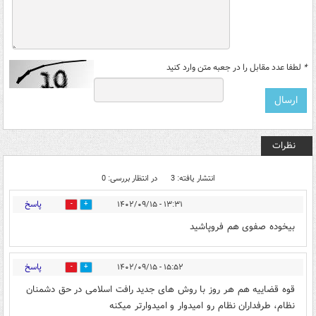
*
لطفا عدد مقابل را در جعبه متن وارد کنید
نظرات
انتشار یافته: 3
در انتظار بررسی: 0
پاسخ
۱۳:۳۱ - ۱۴۰۲/۰۹/۱۵
1
1
بیخوده صفوی هم فروپاشید
پاسخ
۱۵:۵۲ - ۱۴۰۲/۰۹/۱۵
2
0
قوه قضاییه هم هر روز با روش های جدید رافت اسلامی در حق دشمنان
نظام، طرفداران نظام رو امیدوار و امیدوارتر میکنه