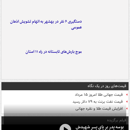
دستگیری ۶ نفر در بهشهر به اتهام تشویش اذهان
عمومی
موج بارش‌های تابستانه در راه ۱۱ استان
قیمت‌های روز در یک نگاه
قیمت جهانی طلا امروز ۱۵ مرداد
قیمت نفت برنت به ۷۹ دلار رسید
افزایش قیمت طلا و نقره جهانی
فیلم برگزیده
بوسه‌ پدر بر پای پسر شهیدش