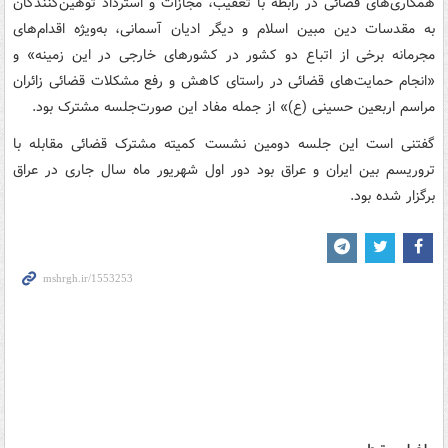
همکاری‌های قضائی در رابطه با تعقیب، مجازات و استرداد توهین‌کنندگان
به مقدسات دین مبین اسلام و دیگر ادیان آسمانی، به‌ویژه اقدام‌های
مجرمانه برخی از اتباع دو کشور در کشورهای خارجی در این زمینه» و
«انجام حمایت‌های قضائی در راستای کاهش و رفع مشکلات قضائی زائران
مراسم اربعین حسینی (ع)» از جمله مفاد این صورت‌جلسه مشترک بود.
گفتنی است این جلسه دومین نشست کمیته مشترک قضائی مقابله با
تروریسم بین ایران و عراق بود دور اول شهریور ماه سال جاری در عراق
برگزار شده بود.