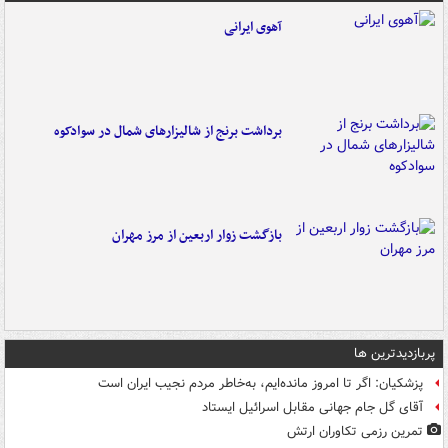
آهوی ایرانی
برداشت برنج از شالیزارهای شمال در سوادکوه
بازگشت زوار اربعین از مرز مهران
پربازدیدترین ها
پزشکیان: اگر تا امروز مانده‌ایم، به‌خاطر مردم نجیب ایران است
آقای گل جام جهانی مقابل اسرائیل ایستاد
تمرین رزمی تکاوران ارتش