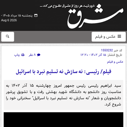
پنجشنبه ۱۵ مرداد ۱۴۰۵ -
Aug 6 2026
عکس و فیلم
کد خبر
1553232
تاریخ انتشار:
۱۵ آذر ۱۴۰۲ - ۱۲:۲۰
۸ نظر
چاپ
عکس و فیلم
فیلم/ رئیسی: نه سازش نه تسلیم نبرد با اسرائیل
سید ابراهیم رئیسی رئیس جمهور امروز چهارشنبه ۱۵ آذر ۱۴۰۲ به
مناسبت روز دانشجو به دانشگاه شهید بهشتی رفت و با تشویق پرشور
دانشجویان و شعار "نه سازش نه تسلیم نبرد با اسرائیل" سخنرانی خود را
شروع کرد.