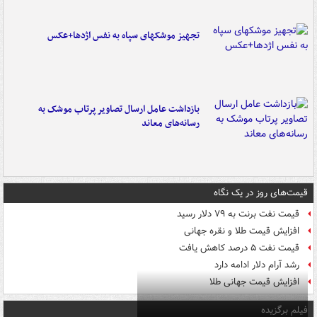
تجهیز موشکهای سپاه به نفس اژدها+عکس
بازداشت عامل ارسال تصاویر پرتاب موشک به
رسانه‌های معاند
قیمت‌های روز در یک نگاه
قیمت نفت برنت به ۷۹ دلار رسید
افزایش قیمت طلا و نقره جهانی
قیمت نفت ۵ درصد کاهش یافت
رشد آرام دلار ادامه دارد
افزایش قیمت جهانی طلا
فیلم برگزیده