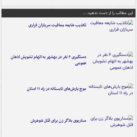
این مطالب را از دست ندهید....
تکذیب شایعه معافیت سربازان فراری
دستگیری ۶ نفر در بهشهر به اتهام تشویش اذهان
عمومی
موج بارش‌های تابستانه در راه ۱۱ استان
سناریوی بلاگر زن برای قتل شوهرش