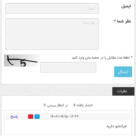
ایمیل
نظر شما *
*
لطفا عدد مقابل را در جعبه متن وارد کنید
نظرات
انتشار یافته: 8
در انتظار بررسی: 0
پاسخ
۱۲:۲۶ - ۱۴۰۲/۰۹/۱۵
0
0
جراتشو دارید