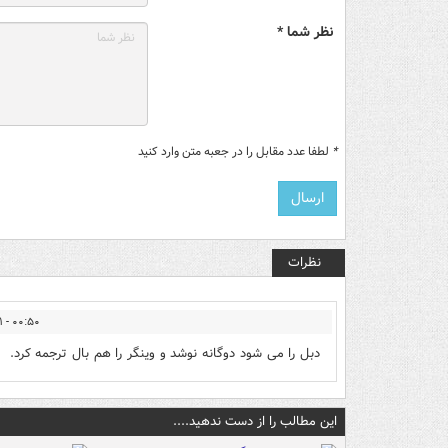
نظر شما *
*
لطفا عدد مقابل را در جعبه متن وارد کنید
نظرات
۰۰:۵۰ - ۱۴۰۲/۰۹/۱۱
دبل را می شود دوگانه نوشد و وینگر را هم بال ترجمه کرد.
این مطالب را از دست ندهید....