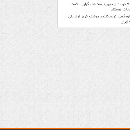
۷۰ درصد از صهیونیست‌ها نگران سلامت
ابات هستند
اوه‌گویی تولیدکننده موشک کروز اوکراینی
 ایران