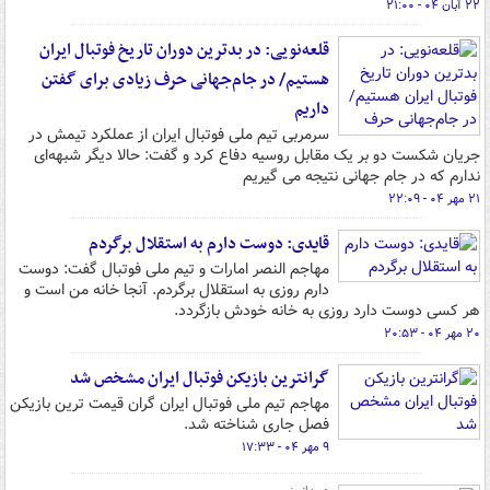
۲۲ آبان ۰۴ - ۲۱:۰۰
قلعه‌نویی: در بدترین دوران تاریخ فوتبال ایران
هستیم/ در جام‌جهانی حرف زیادی برای گفتن
داریم
سرمربی تیم ملی فوتبال ایران از عملکرد تیمش در
جریان شکست دو بر یک مقابل روسیه دفاع کرد و گفت: حالا دیگر شبهه‌ای
ندارم که در جام جهانی نتیجه می گیریم
۲۱ مهر ۰۴ - ۲۲:۰۹
قایدی: دوست دارم به استقلال برگردم
مهاجم النصر امارات و تیم ملی فوتبال گفت: دوست
دارم روزی به استقلال برگردم. آنجا خانه من است و
هر کسی دوست دارد روزی به خانه خودش بازگردد.
۲۰ مهر ۰۴ - ۲۰:۵۳
گرانترین بازیکن فوتبال ایران مشخص شد
مهاجم تیم ملی فوتبال ایران گران قیمت ترین بازیکن
فصل جاری شناخته شد.
۹ مهر ۰۴ - ۱۷:۳۳