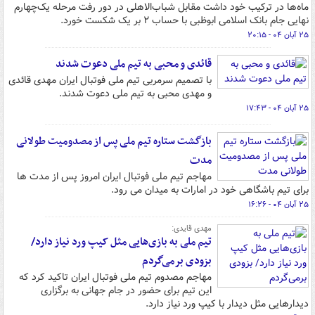
ماه‌ها در ترکیب خود داشت مقابل شباب‌الاهلی در دور رفت مرحله یک‌چهارم
نهایی جام بانک اسلامی ابوظبی با حساب ۲ بر یک شکست خورد.
۲۵ آبان ۰۴ - ۲۰:۱۵
قائدی و محبی به تیم ملی دعوت شدند
با تصمیم سرمربی تیم ملی فوتبال ایران مهدی قائدی
و مهدی محبی به تیم ملی دعوت شدند.
۲۵ آبان ۰۴ - ۱۷:۴۳
بازگشت ستاره تیم ملی پس از مصدومیت طولانی
مدت
مهاجم تیم ملی فوتبال ایران امروز پس از مدت ها
برای تیم باشگاهی خود در امارات به میدان می رود.
۲۵ آبان ۰۴ - ۱۶:۲۶
مهدی قایدی:
تیم ملی به بازی‌هایی مثل کیپ ورد نیاز دارد/
بزودی برمی‌گردم
مهاجم مصدوم تیم ملی فوتبال ایران تاکید کرد که
این تیم برای حضور در جام جهانی به برگزاری
دیدارهایی مثل دیدار با کیپ ورد نیاز دارد.