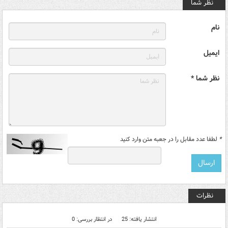
نظر شما
نام
ایمیل
نظر شما *
*
لطفا عدد مقابل را در جعبه متن وارد کنید
نظرات
انتشار یافته: 25
در انتظار بررسی: 0