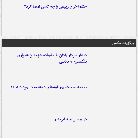
حکم اخراج ربیعی را چه کسی امضا کرد؟
برگزیده عکس
دیدار سردار رادان با خانواده‌ شهیدان شیرازی
تنگسیری و نائینی
صفحه نخست روزنامه‌های دوشنبه ۱۹ مرداد ۱۴۰۵
در مسیر تولد ابریشم