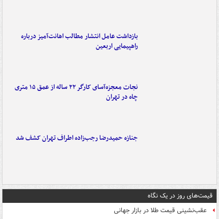
بازداشت عامل انتشار مطالب اهانت‌آمیز درباره
راهپیمایی اربعین
نجات معجزه‌آسای کارگر ۲۲ ساله از عمق ۱۵ متری
چاه در تهران
جنازه حمیدرضا رجب‌زاده اطراف تهران کشف شد
قیمت‌های روز در یک نگاه
عقب‌نشینی قیمت طلا در بازار جهانی