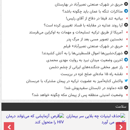
حریق در شهرک صنعتی نصیرآباد در بهارستان
مذاکرات تنگه با عمان باید چگونه باشد؟
بیانیه تند فیفا در دفاع از آقای رئیس!
آیا روند عدلیه در مقابله با فساد تغییری کرده است؟
آمریکا از طریق ترکیه تسلیحات و مهمات به اوکراین می‌فرستد
نخستین تصویر مسی بعد از مرگ پدر
حریق در شهرک صنعتی نصیرآباد+ فیلم
شهرک‌نشین‌ها اموال فلسطینی‌ها را به آتش کشیدند!
آخرین وضعیت میدان نبرد به روایت مهدی محمدی
راز عبور مخفی جنگنده‌های ایرانی از چشم دشمن
نقشه راه ۱۵ ماده‌ای صلح غزه در بن‌بست
واکنش کنایه‌آمیز به عضویت ترکیه در پیمان مشترک با عربستان
قله دماوند در تابستان سفیدپوش شد!
وضعیت امنیتی منطقه پس از پیمان مکه چگونه خواهد شد؟
سلامت