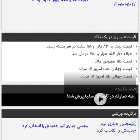
قیمت طلا و سکه امروز ۱۴۰۵/۰۵/۱۷
قیمت‌های روز در یک نگاه
قیمت نفت به ۸۳ دلار و ۵۵ سنت در هر بشکه رسید
حواله دلار ۱۵۴ هزار و ۴۵۱ تومان شد
قیمت طلا صعودی ماند
قیمت جهانی نفت امروز ۱۶ مرداد
قیمت جهانی طلا امروز ۱۵ مرداد
فیلم برگزیده
قله دماوند در تابستان سفیدپوش شد!
برگزیده ورزشی
مجتبی جباری تیم جدیدش را انتخاب کرد