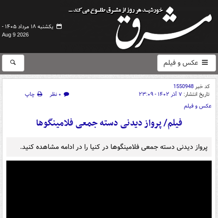
یکشنبه ۱۸ مرداد ۱۴۰۵ -
Aug 9 2026
عکس و فیلم
کد خبر
1550948
تاریخ انتشار:
۷ آذر ۱۴۰۲ - ۲۳:۰۹
۰ نظر
چاپ
عکس و فیلم
فیلم/ پرواز دیدنی دسته جمعی فلامینگوها
پرواز دیدنی دسته جمعی فلامینگوها در کنیا را در ادامه مشاهده کنید.