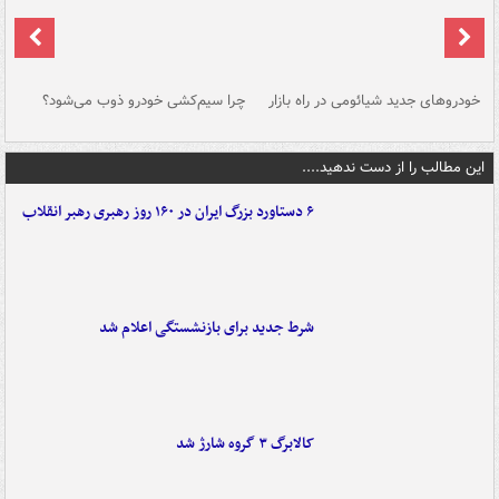
خودروهای جدید شیائومی در راه بازار
چرا سیم‌کشی خودرو ذوب می‌شود؟
شو
این مطالب را از دست ندهید....
۶ دستاورد بزرگ ایران در ۱۶۰ روز رهبری رهبر انقلاب
شرط جدید برای بازنشستگی اعلام شد
کالابرگ ۳ گروه شارژ شد