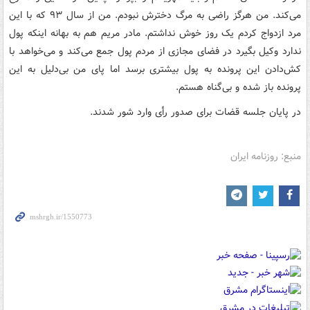
می‌کند. من هرگز راضی به مرگ دخترش نبودم. من از سال ۹۳ که با این
مرد ازدواج کردم یک روز خوش نداشتم. مادر مریم هم به بهانه اینکه پول
ندارد وکیل بگیرد در فضای مجازی از مردم پول جمع می‌کند و می‌خواهد با
کش‌دادن این پرونده به پول بیشتری برسد اما پای من بی‌دلیل به این
پرونده باز شده و بی‌گناه هستم.
در پایان جلسه قضات برای صدور رأی وارد شور شدند.
منبع: روزنامه ایران