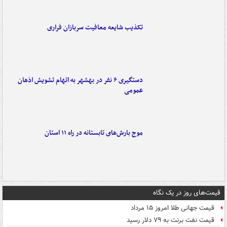
تکذیب شایعه معافیت سربازان فراری
دستگیری ۶ نفر در بهشهر به اتهام تشویش اذهان
عمومی
موج بارش‌های تابستانه در راه ۱۱ استان
قیمت‌های روز در یک نگاه
قیمت جهانی طلا امروز ۱۵ مرداد
قیمت نفت برنت به ۷۹ دلار رسید