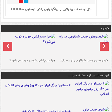
0
0
مثل اینکه تا نوردولایی را برنگردونین ولکن نیستین هاااااااااااااا
خودرو
خودروهای جدید شیائومی در راه بازار
چرا سیم‌کشی خودرو ذوب می‌شود؟
شو
این مطالب را از دست ندهید....
۶ دستاورد بزرگ ایران در ۱۶۰ روز رهبری رهبر انقلاب
شرط جدید برای بازنشستگی اعلام شد