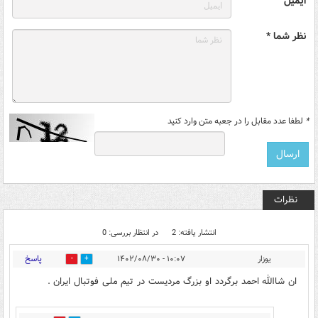
ایمیل
نظر شما *
*
لطفا عدد مقابل را در جعبه متن وارد کنید
نظرات
انتشار یافته: 2
در انتظار بررسی: 0
پاسخ
یوزار
۱۰:۰۷ - ۱۴۰۲/۰۸/۳۰
1
0
ان شاالله احمد برگردد او بزرگ مردیست در تیم ملی فوتبال ایران .