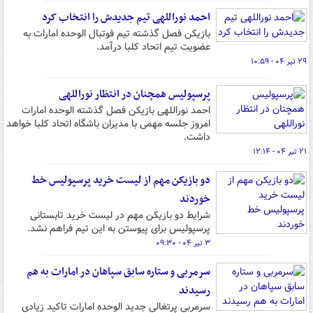
احمد نوراللهی تیم جدیدش را انتخاب کرد
بازیکن فصل گذشته تیم فوتبال الوحده امارات به
عضویت تیم اتحاد کلبا درآمد.
۲۹ تیر ۰۴ - ۱۰:۵۹
پرسپولیس همچنان در انتظار نوراللهی
احمد نوراللهی بازیکن فصل گذشته الوحده امارات
امروز جلسه مهمی با مدیران باشگاه اتحاد کلبا خواهد
داشت.
۲۱ تیر ۰۴ - ۱۲:۱۴
دو بازیکن مهم از لیست خرید پرسپولیس خط
خوردند
شرایط دو بازیکن مهم در لیست خرید تابستانی
پرسپولیس برای پیوستن به این تیم فراهم نشد.
۳ تیر ۰۴ - ۰۹:۳۰
سرمربی و ستاره سابق سپاهان در امارات به هم
رسیدند
سرمربی پرتغالی جدید الوحده امارات تاکید زیادی