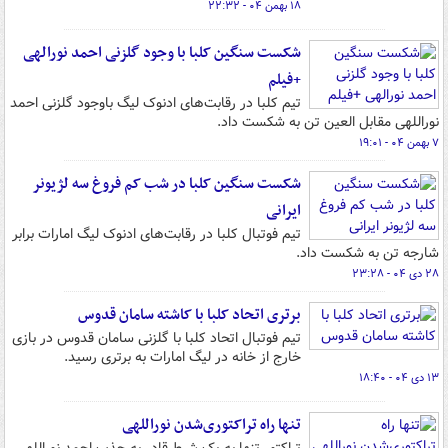
۱۸ بهمن ۰۴ - ۲۲:۳۲
شکست سنگین کلبا با وجود گلزنی احمد نورالهی
+فیلم
تیم کلبا در رقابت‌های ادنوک لیگ باوجود گلزنی احمد
نوراللهی مقابل العین تن به شکست داد.
۷ بهمن ۰۴ - ۱۹:۰۱
شکست سنگین کلبا در شب کم فروغ سه لژیونر
ایرانی
تیم فوتبال کلبا در رقابت‌های ادنوک لیگ امارات برابر
شارجه تن به شکست داد.
۲۸ دی ۰۴ - ۲۳:۲۸
برتری اتحاد کلبا با کاشته سامان قدوس
تیم فوتبال اتحاد کلبا با گلزنی سامان قدوس در بازی
خارج از خانه در لیگ امارات به برتری رسید.
۱۳ دی ۰۴ - ۱۸:۴۰
تنها راه تراکتوری‌شدن نوراللهی