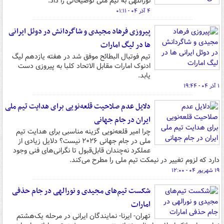
نوراللهی به تیم ملی توضیحاتی را داد.
۴ آذر ۰۴ - ۰۱:۱۱
پیروزی فرهاد مجیدی و شاگردانش در دوئل ایرانی
ها در لیگ امارات
تیم فوتبال البطائح موفق شد در هفته یازدهم لیگ
ادنوک امارات مقابل الاتحاد کلبا به پیروزی دست
یابد.
۱ آذر ۰۴ - ۱۹:۴۴
دلایل عدم صلاحیت قلعه‌نویی برای هدایت تیم ملی
ایران در جام جهانی
چرا امیر قلعه‌نویی گزینه مناسبی برای هدایت تیم
ملی در جام جهانی ۲۰۲۶ نیست؟ دلایل زیادی از
عملکرد نه‌چندان قابل‌قبول تا نگرانی‌های فنی وجود
دارد که لزوم تغییر در نیمکت تیم ملی را مطرح می‌کند.
۱۹ شهریور ۰۴ - ۱۲:۰۰
شکست تیم‌های مجیدی و نورالهی در جام حذفی
امارات
تهران- ایرنا- نمایندگان ایرانی در مرحله یک‌هشتم