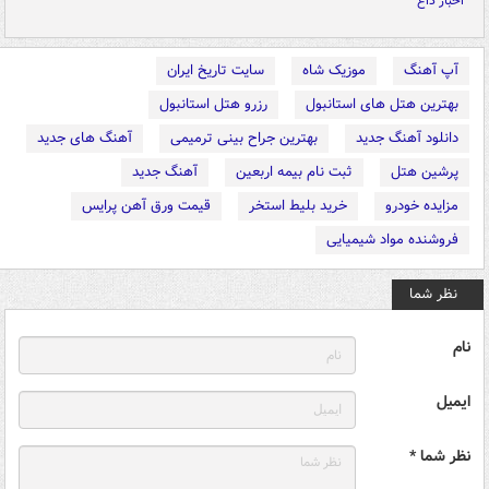
اخبار داغ
آپ آهنگ
موزیک شاه
سایت تاریخ ایران
بهترین هتل های استانبول
رزرو هتل استانبول
دانلود آهنگ جدید
بهترین جراح بینی ترمیمی
آهنگ های جدید
پرشین هتل
ثبت نام بیمه اربعین
آهنگ جدید
مزایده خودرو
خرید بلیط استخر
قیمت ورق آهن پرایس
فروشنده مواد شیمیایی
نظر شما
نام
ایمیل
نظر شما *