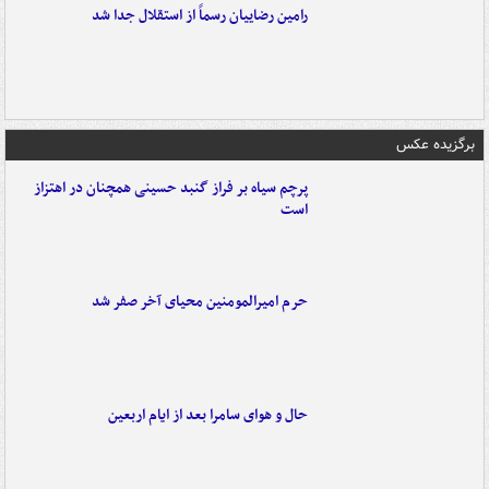
رامین رضاییان رسماً از استقلال جدا شد
برگزیده عکس
پرچم سیاه بر فراز گنبد حسینی همچنان در اهتزاز
است
حرم امیرالمومنین محیای آخر صفر شد
حال و هوای سامرا بعد از ایام اربعین