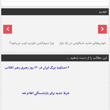
خودرو
خودروهای جدید شیائومی در راه بازار
چرا سیم‌کشی خودرو ذوب می‌شود؟
شو
این مطالب را از دست ندهید....
۶ دستاورد بزرگ ایران در ۱۶۰ روز رهبری رهبر انقلاب
شرط جدید برای بازنشستگی اعلام شد