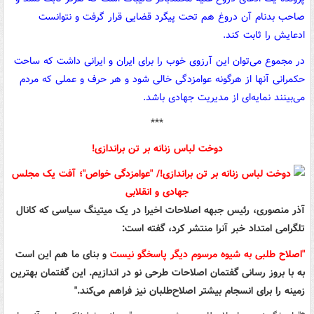
صاحب بدنام آن دروغ هم تحت پیگرد قضایی قرار گرفت و نتوانست
ادعایش را ثابت کند.
در مجموع می‌توان این آرزوی خوب را برای ایران و ایرانی داشت که ساحت
حکمرانی آنها از هرگونه عوامزدگی خالی شود و هر حرف و عملی که مردم
می‌بینند نمایه‌ای از مدیریت جهادی باشد.
***
دوخت لباس زنانه بر تن براندازی!
آذر منصوری، رئیس جبهه اصلاحات اخیرا در یک میتینگ سیاسی که کانال
تلگرامی امتداد خبر آنرا منتشر کرد، گفته است:
"اصلاح طلبی به شیوه مرسوم دیگر پاسخگو نیست
و بنای ما هم این است
به با بروز رسانی گفتمان اصلاحات طرحی نو در اندازیم. این گفتمان بهترین
زمینه را برای انسجام بیشتر اصلاح‌طلبان نیز فراهم می‌کند
.
"