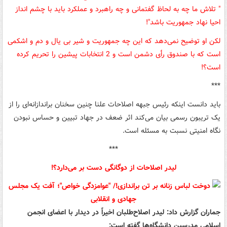
" تلاش ما چه به لحاظ گفتمانی و چه راهبرد و عملکرد باید با چشم انداز
احیا نهاد جمهوریت باشد"!
لکن او توضیح نمی‌دهد که این چه جمهوریت و شیر بی یال و دم و اشکمی
است که با صندوق رأی دشمن است و 2 انتخابات پیشین را تحریم کرده
است؟!
***
باید دانست اینکه رئیس جبهه اصلاحات علنا چنین سخنان براندازانه‌ای را از
یک تریبون رسمی بیان می‌کند اثر ضعف در جهاد تبیین و حساس نبودن
نگاه امنیتی نسبت به مسئله است.
***
لیدر اصلاحات از دوگانگی دست بر می‌دارد؟!
جماران گزارش داد: لیدر اصلاح‌طلبان اخیراً در دیدار با اعضای انجمن
اسلامی مدرسین دانشگاه‌ها گفته است: