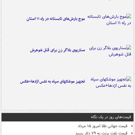
موج بارش‌های تابستانه در راه ۱۱ استان
سناریوی بلاگر زن برای قتل شوهرش
تجهیز موشکهای سپاه به نفس اژدها+عکس
قیمت‌های روز در یک نگاه
قیمت جهانی طلا امروز ۱۵ مرداد
قیمت نفت برنت به ۷۹ دلار رسید