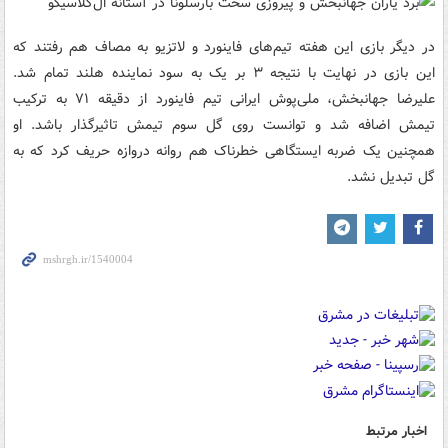
در دیگر بازی این هفته تیم‌های فاینورد و لاتزیو به مصاف هم رفتند که
این بازی در نهایت با نتیجه ۳ بر یک به سود نماینده هلند تمام شد.
علیرضا جهانبخش، ملی‌پوش ایرانی تیم فاینورد از دقیقه ۷۱ به ترکیب
تیمش اضافه شد و توانست روی گل سوم تیمش تاثیرگذار باشد. او
همچنین یک ضربه ایستگاهی خطرناک هم روانه دروازه حریف کرد که به
گل تبدیل نشد.
اخبار مرتبط