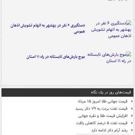
دستگیری ۶ نفر در بهشهر به اتهام تشویش اذهان
عمومی
موج بارش‌های تابستانه در راه ۱۱ استان
قیمت‌های روز در یک نگاه
قیمت جهانی طلا امروز ۱۵ مرداد
قیمت نفت برنت به ۷۹ دلار رسید
افزایش قیمت طلا و نقره جهانی
قیمت نفت ۵ درصد کاهش یافت
رشد آرام دلار ادامه دارد