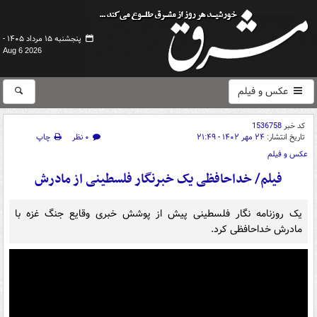
پنجشنبه ۱۵ مرداد ۱۴۰۵ -
Aug 6 2026
عکس و فیلم
کد خبر
1536758
تاریخ انتشار:
۲۴ مهر ۱۴۰۲ - ۲۱:۴۹
۰ نظر
چاپ
عکس و فیلم
فیلم/ خداحافظی یک خبرنگار فلسطینی از مادرش
یک روزنامه نگار فلسطینی پیش از پوشش خبری وقایع جنگ غزه با
مادرش خداحافظی کرد.