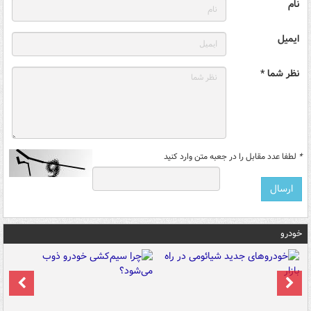
نام
ایمیل
نظر شما *
*
لطفا عدد مقابل را در جعبه متن وارد کنید
خودرو