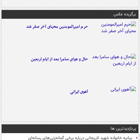
برگزیده عکس
حرم امیرالمومنین محیای آخر صفر شد
حال و هوای سامرا بعد از ایام اربعین
آهوی ایرانی
پربازدیدترین ها
بیانیه خانواده شهید لاریجانی درباره برخی گمانه‌زنی‌های رسانه‌ای