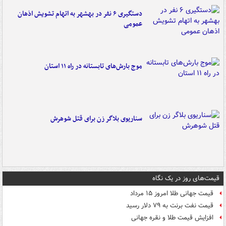
دستگیری ۶ نفر در بهشهر به اتهام تشویش اذهان
عمومی
موج بارش‌های تابستانه در راه ۱۱ استان
سناریوی بلاگر زن برای قتل شوهرش
قیمت‌های روز در یک نگاه
قیمت جهانی طلا امروز ۱۵ مرداد
قیمت نفت برنت به ۷۹ دلار رسید
افزایش قیمت طلا و نقره جهانی