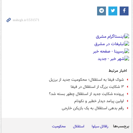
اخبار مرتبط
شوک فیفا به استقلال؛ محکومیت جدید از برزیل
۳ شکایت بزرگ از استقلال در فیفا
پرونده شکایت جدید از استقلال چطور بسته شد؟
اولین پیامد دیدار خطیر و نکونام
رقم بدهی استقلال به یک بازیکن خارجی
برچسب‌ها
رافائل سیلوا
استقلال
محکومیت