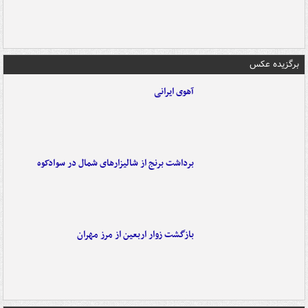
برگزیده عکس
آهوی ایرانی
برداشت برنج از شالیزارهای شمال در سوادکوه
بازگشت زوار اربعین از مرز مهران