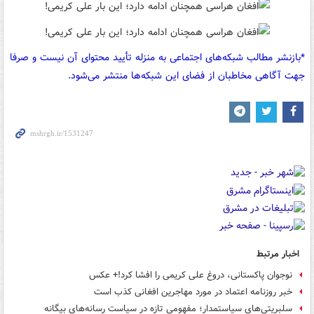
*بازنشر مطالب شبکه‌های اجتماعی به منزله تأیید محتوای آن نیست و صرفا
جهت آگاهی مخاطبان از فضای این شبکه‌ها منتشر می‌شود.
اخبار مرتبط
نوجوان پاکستانی، دروغ علی کریمی را افشا کرد!+ عکس
خبر روزنامه اعتماد در مورد مهاجرین افغانی کذب است
سلبریتی‌های سیاستمدار؛ مفهومی تازه در سیاست رسانه‌های بیگانه