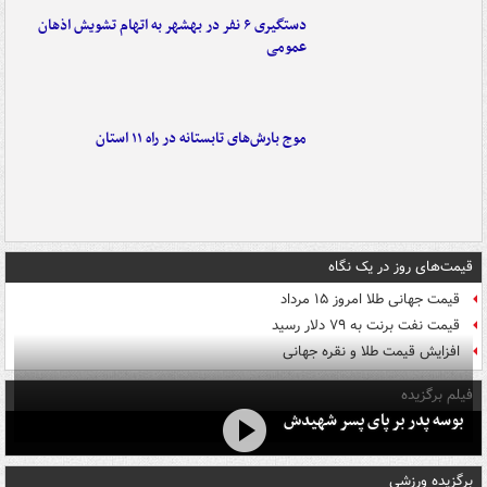
دستگیری ۶ نفر در بهشهر به اتهام تشویش اذهان
عمومی
موج بارش‌های تابستانه در راه ۱۱ استان
قیمت‌های روز در یک نگاه
قیمت جهانی طلا امروز ۱۵ مرداد
قیمت نفت برنت به ۷۹ دلار رسید
افزایش قیمت طلا و نقره جهانی
فیلم برگزیده
بوسه‌ پدر بر پای پسر شهیدش
برگزیده ورزشی