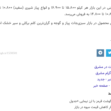
ین محصول در بازار سبزی‌جات پیاز و گوجه و گران‌ترین کلم برکلی و سیر خشک ا
ط
وشت قرمز با ارز نیمایی +جدول