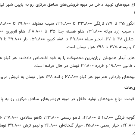
اع میوه‌های تولید داخل در میوه فروشی‌های مناطق مرکزی رو به پایین شهر نیز
وارداتی هم موز هر کیلو ۶۷.۸۰۰ و انبه ۱۳۸ هزار تومان به فروش می‌رسند.
ی‌جات
 قیمت انواع میوه‌های تولید داخل در میوه فروشی‌های مناطق مرکزی رو به پا
هر کیلو گوجه فرنگی ۸۰۰
اصفهان ۲۴.۸۰۰، خیار رسمی .۸۰۰
.