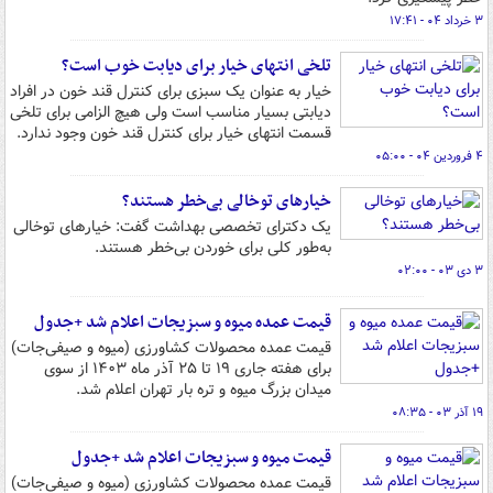
۳ خرداد ۰۴ - ۱۷:۴۱
تلخی انتهای خیار برای دیابت خوب است؟
خیار به عنوان یک سبزی برای کنترل قند خون در افراد
دیابتی بسیار مناسب است ولی هیچ الزامی برای تلخی
قسمت انتهای خیار برای کنترل قند خون وجود ندارد.
۴ فروردین ۰۴ - ۰۵:۰۰
خیارهای توخالی بی‌خطر هستند؟
یک دکترای تخصصی بهداشت گفت: خیارهای توخالی
به‌طور کلی برای خوردن بی‌خطر هستند.
۳ دی ۰۳ - ۰۲:۰۰
قیمت عمده میوه و سبزیجات اعلام شد +جدول
قیمت عمده محصولات کشاورزی (میوه و صیفی‌جات)
برای هفته جاری ۱۹ تا ۲۵ آذر ماه ۱۴۰۳ از سوی
میدان بزرگ میوه و تره بار تهران اعلام شد.
۱۹ آذر ۰۳ - ۰۸:۳۵
قیمت میوه و سبزیجات اعلام شد +جدول
قیمت عمده محصولات کشاورزی (میوه و صیفی‌جات)