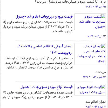
دارد. آیا قیمت میوه و صیفی‌جات سروسامان می‌یابد؟
۲۵ تیر ۰۳ - ۱۰:۲۵
قیمت میوه و سبزیجات اعلام شد +جدول
قیمت عمده محصولات کشاورزی برای هفته جاری (۱۱
تا ۱۷ خرداد ۱۴۰۳) از سوی میدان بزرگ میوه و تره بار
تهران اعلام شد.
۱۲ تیر ۰۳ - ۱۰:۳۹
نوسان قیمتی کالاهای اساسی منتخب در
اردیبهشت ۱۴۰۳
بر اساس اعلام مرکز آمار ایران، نرخ گوشت گوسفند
در اردیبهشت نسبت به فروردین ۱۴۰۳، ۴.۵ درصد
افزایش و مرغ ماشینی ۳.۸ درصد کاهش را نشان
می‌دهد.
۱۲ خرداد ۰۳ - ۱۳:۲۳
قیمت انواع میوه و سبزی‌جات +جدول
قیمت عمده محصولات کشاورزی برای هفته جاری (۷
تا ۱۳ خرداد ۱۴۰۳) از سوی میدان بزرگ میوه و تره بار
تهران اعلام شد.
۷ خرداد ۰۳ - ۱۲:۵۸