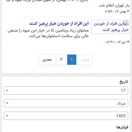
بار تهران اعلام شد.
۳ بهمن ۰۲ - ۱۱:۵۸
این افراد از خوردن خیار پرهیز کنند
محتوای زیاد ویتامین کا در خیار این میوه را منبعی
عالی برای سلامت استخوان‌ها می‌کند.
۱۹ دی ۰۲ - ۰۷:۳۰
قبلی
۱
۲
بعدی
تاریخ
17
مرداد
1405
فیلترها