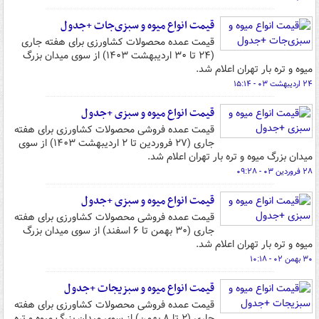
قیمت انواع میوه و سبزی‌جات +جدول
قیمت عمده محصولات کشاورزی برای هفته جاری
(۲۴ تا ۳۰ اردیبهشت ۱۴۰۳) از سوی میدان بزرگ
میوه و تره بار تهران اعلام شد.
۲۴ اردیبهشت ۰۳ - ۱۵:۱۴
قیمت انواع میوه و سبزی +جدول
قیمت عمده فروشی محصولات کشاورزی برای هفته
جاری (۲۷ فروردین تا ۲ اردیبهشت ۱۴۰۳) از سوی
میدان بزرگ میوه و تره بار تهران اعلام شد.
۲۸ فروردین ۰۳ - ۰۹:۲۸
قیمت انواع میوه و سبزی +جدول
قیمت عمده فروشی محصولات کشاورزی برای هفته
جاری (۳۰ بهمن تا ۶ اسفند) از سوی میدان بزرگ
میوه و تره بار تهران اعلام شد.
۳۰ بهمن ۰۲ - ۱۰:۱۸
قیمت انواع میوه و سبزیجات +جدول
قیمت عمده فروشی محصولات کشاورزی برای هفته
جاری (۲ تا ۸ بهمن) از سوی میدان بزرگ میوه و تره