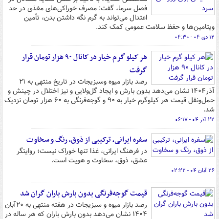
فصل سرما، گفت: مصرف خوراکی‌های مغذی در حد
اعتدال می‌تواند به گرم نگه داشتن بدن، تأمین
ویتامین‌ها و حفظ سلامت عمومی کمک کند.
۱۲ دی ۰۴ - ۰۴:۳۰
هر کیلو گرم خیار در کانال ۹۰ هزار تومان قرار
گرفت
رصد بازار میوه وسبزیجات در تاریخ منتهی به ۲۱
آذر۱۴۰۴ نشان می‌دهد بدون بارش و ایجاد گل‌ولایی و نیز اختلال در چینش و
حمل‌ونقل قیمت هر کیلوگرم خیار به ۹۰ و گوجه‌فرنگی به ۶۰ هزار تومان نزدیک
شد.
۲۲ آذر ۰۴ - ۰۶:۱۷
سفره ایرانی، ترکیبی از ذوق، رنگ و سخاوت
در فرهنگ ایرانی، غذا تنها خوراک نیست؛ روایتگر
عشق، ذوق، سخاوت و هویت است.
۲۶ آبان ۰۴ - ۰۲:۲۲
قیمت گوجه‌فرنگی بدون بارش باران گران شد
رصد بازار میوه و سبزیجات در هفته منتهی به ۲۰آبان
۱۴۰۴ نشان می‌دهد بدون بارش باران که هر ساله در