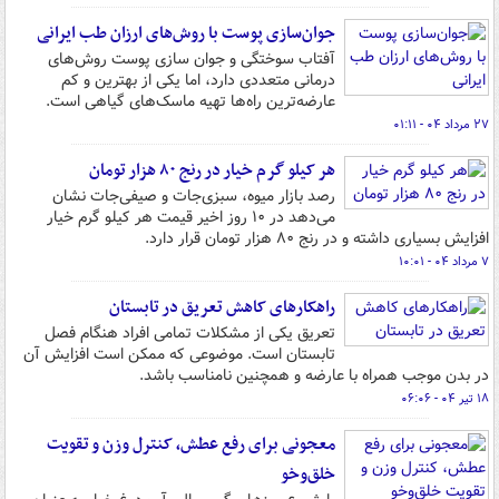
جوان‌سازی پوست با روش‌های ارزان طب ایرانی
آفتاب سوختگی و جوان سازی پوست روش‌های
درمانی متعددی دارد، اما یکی از بهترین و کم
عارضه‌ترین راه‌ها تهیه ماسک‌های گیاهی است.
۲۷ مرداد ۰۴ - ۰۱:۱۱
هر کیلو گرم خیار در رنج ۸۰ هزار تومان
رصد بازار میوه، سبزی‌جات و صیفی‌جات نشان
می‌دهد در ۱۰ روز اخیر قیمت هر کیلو گرم خیار
افزایش بسیاری داشته و در رنج ۸۰ هزار تومان قرار دارد.
۷ مرداد ۰۴ - ۱۰:۰۱
راهکارهای کاهش تعریق در تابستان
تعریق یکی از مشکلات تمامی افراد هنگام فصل
تابستان است. موضوعی که ممکن است افزایش آن
در بدن موجب همراه با عارضه و همچنین نامناسب باشد.
۱۸ تیر ۰۴ - ۰۶:۰۶
معجونی برای رفع عطش، کنترل وزن و تقویت
خلق‌وخو