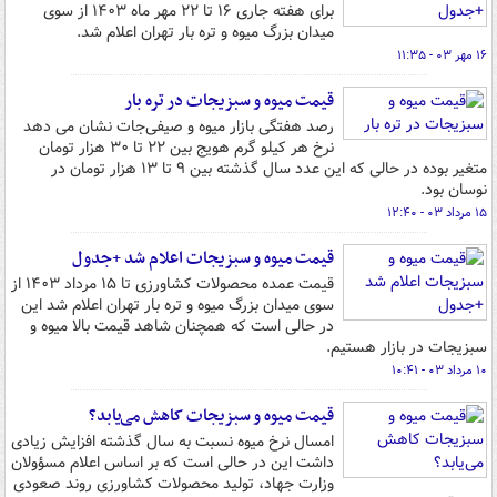
برای هفته جاری ۱۶ تا ۲۲ مهر ماه ۱۴۰۳ از سوی
میدان بزرگ میوه و تره بار تهران اعلام شد.
۱۶ مهر ۰۳ - ۱۱:۳۵
قیمت میوه و سبزیجات در تره بار
رصد هفتگی بازار میوه و صیفی‌جات نشان می دهد
نرخ هر کیلو گرم هویج بین ۲۲ تا ۳۰ هزار تومان
متغیر بوده در حالی که این عدد سال گذشته بین ۹ تا ۱۳ هزار تومان در
نوسان بود.
۱۵ مرداد ۰۳ - ۱۲:۴۰
قیمت میوه و سبزیجات اعلام شد +جدول
قیمت عمده محصولات کشاورزی تا ۱۵ مرداد ۱۴۰۳ از
سوی میدان بزرگ میوه و تره بار تهران اعلام شد این
در حالی است که همچنان شاهد قیمت بالا میوه و
سبزیجات در بازار هستیم.
۱۰ مرداد ۰۳ - ۱۰:۴۱
قیمت میوه و سبزیجات کاهش می‌یابد؟
امسال نرخ میوه نسبت به سال گذشته افزایش زیادی
داشت این در حالی است که بر اساس اعلام مسؤولان
وزارت جهاد، تولید محصولات کشاورزی روند صعودی