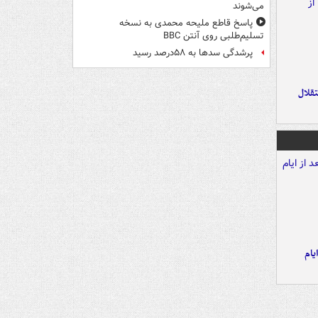
می‌شوند
پاسخ قاطع ملیحه محمدی به نسخه
تسلیم‌طلبی روی آنتن BBC
پرشدگی سدها به ۵۸درصد رسید
تقلال
یام