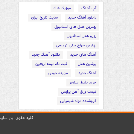
آپ آهنگ
موزیک شاه
دانلود آهنگ جدید
سایت تاریخ ایران
بهترین هتل های استانبول
رزرو هتل استانبول
بهترین جراح بینی ترمیمی
آهنگ های جدید
دانلود آهنگ جدید
پرشین هتل
ثبت نام بیمه اربعین
آهنگ جدید
مزایده خودرو
خرید بلیط استخر
قیمت ورق آهن پرایس
فروشنده مواد شیمیایی
کليه حقوق اين سايت 