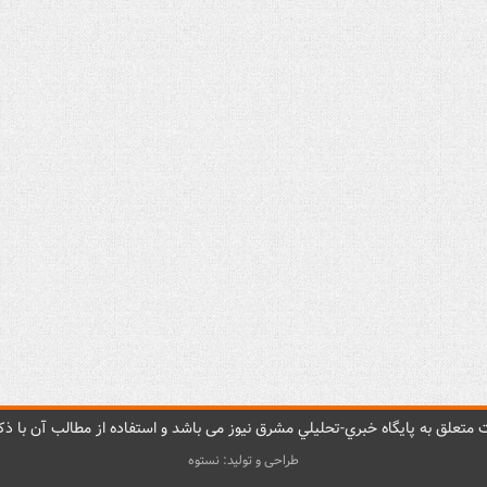
متعلق به پایگاه خبري-تحليلي مشرق نيوز می باشد و استفاده از مطالب آن با ذکر
طراحی و تولید: نستوه