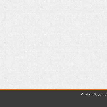
 منبع بلامانع است.