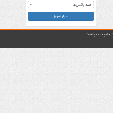
همه باکس‌ها
اخبار امروز
 منبع بلامانع است.