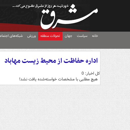
خانه
سیاست
جهان
تحولات منطقه
ورزش
شبکه‌های اجتماع
اداره حفاظت از محیط زیست مهاباد
کل اخبار: 0
هیچ مطلبی با مشخصات خواسته‌شده یافت نشد!