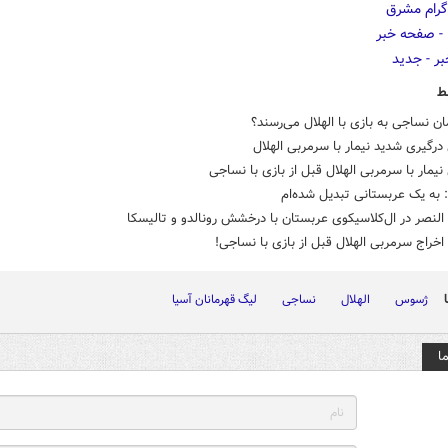
ط
 نساجی به بازی با الهلال می‌رسند؟
درگیری شدید نیمار با سرمربی الهلال
نیمار با سرمربی الهلال قبل از بازی با نساجی
: به یک عربستانی تبدیل شده‌ام
النصر در ال‌کلاسیکوی عربستان با درخشش رونالدو و تالیسکا
اخراج سرمربی الهلال قبل از بازی با نساجی!
ژسوس
الهلال
نساجی
لیگ قهرمانان آسیا
ا