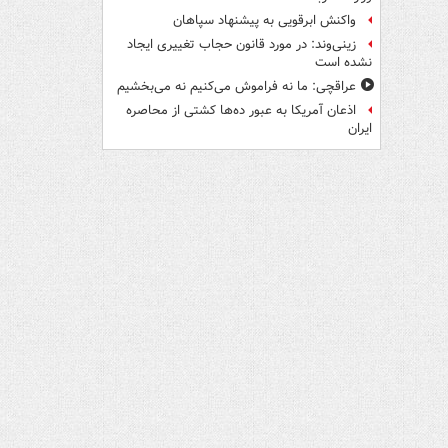
واکنش ابرقویی به پیشنهاد سپاهان
زینی‌وند: در مورد قانون حجاب تغییری ایجاد
نشده است
عراقچی: ما نه فراموش می‌کنیم نه می‌بخشیم
اذعان آمریکا به عبور ده‌ها کشتی از محاصره
ایران