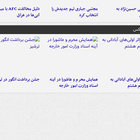
 حسین‌نژاد به
مجتبی جباری تیم جدیدش را
دلیل مخالفت FC
انتخاب کرد
آبی‌ها در عراق
عکس
اولی‌های آبادانی به
همایش محرم و عاشورا در آینه
جشن برداشت انگور در تر
م هشتم
اسناد وزارت امور خارجه