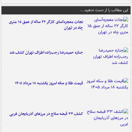
این مطالب را از دست ندهید....
نجات معجزه‌آسای کارگر ۲۲ ساله از عمق ۱۵ متری
چاه در تهران
جنازه حمیدرضا رجب‌زاده اطراف تهران کشف شد
قیمت طلا و سکه امروز یکشنبه ۱۸ مرداد ۱۴۰۵
کشف ۳۳ قبضه سلاح در مرزهای آذربایجان غربی