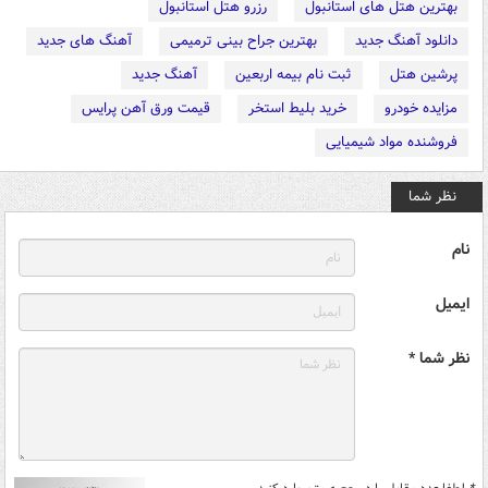
بهترین هتل های استانبول
رزرو هتل استانبول
دانلود آهنگ جدید
بهترین جراح بینی ترمیمی
آهنگ های جدید
پرشین هتل
ثبت نام بیمه اربعین
آهنگ جدید
مزایده خودرو
خرید بلیط استخر
قیمت ورق آهن پرایس
فروشنده مواد شیمیایی
نظر شما
نام
ایمیل
نظر شما *