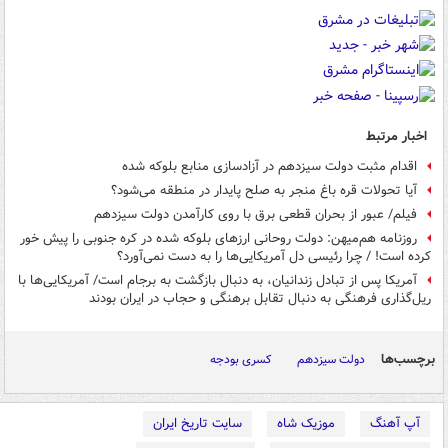
اخبار مرتبط
اقدام مثبت دولت سیزدهم در آزادسازی منابع بلوکه شده
آیا تحولات قره باغ منجر به صلح پایدار در منطقه می‌شود؟
فیلم/ عبور از بحران قطعی برق با روی کارآمدن دولت سیزدهم
روزنامه هم‌میهن: دولت روحانی ارزهای بلوکه شده در کره جنوبی را پیش خور
کرده است! / چرا رئیسی دل آمریکایی‌ها را به دست نمی‌آورد؟
آمریکا پس از تبادل زندانیان، به دنبال بازگشت به برجام است/ آمریکایی‌ها با
ریل‌گذاری فرهنگی به دنبال تقابل برهنگی و حجاب در ایران بودند
برچسب‌ها
دولت سیزدهم
کسری بودجه
آپ آهنگ
موزیک شاه
سایت تاریخ ایران