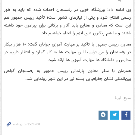
وی ادامه داد: ورزشگاه خوبی در رفسنجان احداث شده که باید به طور
رسمی افتتاح شود و یکی از نیازهای کشور است؛ تأکید رییس جمهور هم
این است که معادن و صنایع باید آثار و برکاتی برای پیرامون خود داشته
باشند و ما هم پیگیری های لازم را انجام خواهیم داد.
معاون رییس جمهور با تاکید بر مهارت آموزی جوانان گفت: ۱۰ هزار بیکار
در رفسنجان را می توان با این مهارت ها به کار گمارد و انتظار داریم در
مدارس و دانشگاه ها مهارت آموزی ها ارائه شود.
همزمان با سفر معاون پارلمانی رییس جمهور به رفسنجان گواهی
بین‌المللی نشان جغرافیایی پسته نیز در این شهر رونمایی شد.
منبع: ایرنا