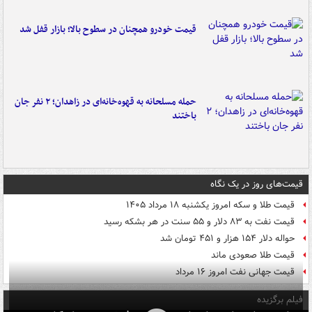
قیمت خودرو همچنان در سطوح بالا؛ بازار قفل شد
حمله مسلحانه به قهوه‌خانه‌ای در زاهدان؛ ۲ نفر جان
باختند
قیمت‌های روز در یک نگاه
قیمت طلا و سکه امروز یکشنبه ۱۸ مرداد ۱۴۰۵
قیمت نفت به ۸۳ دلار و ۵۵ سنت در هر بشکه رسید
حواله دلار ۱۵۴ هزار و ۴۵۱ تومان شد
قیمت طلا صعودی ماند
قیمت جهانی نفت امروز ۱۶ مرداد
فیلم برگزیده