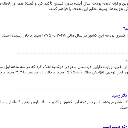
ن و ارائه لایحه بودجه سال آینده بدون کسری تأکید کرد و گفت: همه وزارتخانه‌ه
ش هزینه‌ها، زمینه تحقق این هدف را فراهم کنند.
د؟
 کشور در سال مالی ۲۰۲۵ به ۱۷۷۵ میلیارد دلار رسیده است.
رصدی درآمدهای نفتی، وزارت دارایی عربستان سعودی دوشنبه اعلام کرد که در سه ماهه اول س
۲۰۲۵، کسری بودجه این کشور به طور قابل توجهی افزایش یافته و به ۱۵.۶۵ میلی
اطلاعات جدید وزارت خزانه‌داری آمریکا نشان می‌دهد کسری بودجه این کشور از