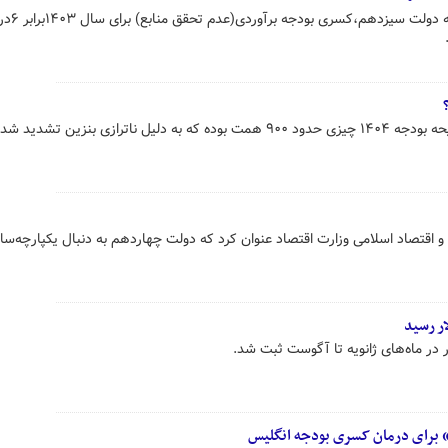
به گفته رئیس سازمان برنامه و 
ازی بنزین تشدید شده است.
اقتصاد اسلامی وزارت اقتصاد عنوان کرد که دولت چهاردهم به دنبال یکپارچه‌سا
» برای درمان کسری بودجه انگلیس