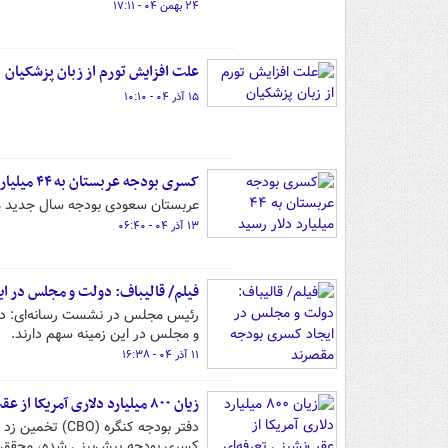
۲۴ بهمن ۰۴ - ۱۷:۱۱
علت افزایش تورم از زبان پزشکیان
۱۵ آذر ۰۴ - ۱۰:۱۰
کسری بودجه عربستان به ۴۴ میلیارد دلار رسید
عربستان سعودی بودجه سال جدید میل
۱۳ آذر ۰۴ - ۰۶:۴۰
فیلم/ قالیباف: دولت و مجلس در ا
رئیس مجلس در نشست رسانه‌ای: در
و مجلس در این زمینه سهم دارند.
۱۱ آذر ۰۴ - ۱۶:۳۸
زیان ۸۰۰ میلیارد دلاری آمریکا از عقب‌نشینی تعرفه‌ای ترامپ
کسری بودجه پیش‌بینی شده، محقق 