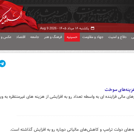
یکشنبه ۱۸ مرداد ۱۴۰۵ -
Aug 9 2026
ی
دفاع و امنیت
جهاد و مقاومت
حسینیه
فرهنگ و هنر
جامعه
اقتصاد
عکس و ف
هزینه‌های سوخت
ای مالی فزاینده ای به واسطه تعداد رو به افزایشی از هزینه های غیرمنتظره به وی
‌های دولت ترامپ و کاهش‌های مالیاتی دوباره رو به افزایش گذاشته است.