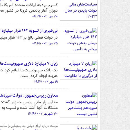
دوران آغاز پاندمی کرونا در کشور 
۳۰ مهر ۰۲ - ۰۹:۳۴
بی‌خبری از تسویه ۱۶۲ هزار میلیارد تومان بدهی دولت برجام به تامین اجتماعی
در دولت فعلی بالغ بر ۱۶۲ هزار میلیارد تومان بدهی دولت به تامین اجتماعی تسویه شده است.
۲۵ مهر ۰۲ - ۰۷:۴۵
زیان ۷ میلیارد دلاری صهیونیست‌ها از درگیری با مقاومت
هزینه ایجاد کرده است.
۱۹ مهر ۰۲ - ۱۹:۲۷
معاون رییس‌جمهور: دولت سیزدهم
مشکلات آنها آشنا شده و نسبت به رفع
۳۰ شهریور ۰۲ - ۱۳:۴۸
نوبخت درباره اوراق دولتی چه چیزهایی را سانسو