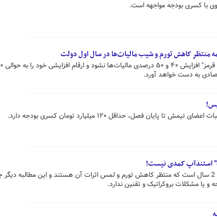
ی با کسری بودجه مواجهه است.
مه منتظر کاهش تورم و شیب مالیات‌ها در سال اول دولت
تصادی به دست خواهد آورد.
ا پایان فصل، حداقل ۱۲۰ میلیارد تومان کسری بودجه دارد.
ات" استندآپ کمدی نیست!
دولت محترم باید بداند مردم بیش از 2 سال است که منتظر کاهش تورم و لمس اثرات آن هستند و این مطالبه دیگ
و یا مشکلات بروکراتیک و تقنین ندارد.