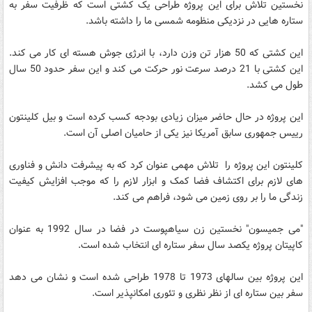
نخستین تلاش برای این پروژه طراحی یک کشتی است که ظرفیت سفر به
ستاره هایی در نزدیکی منظومه شمسی ما را داشته باشد.
این کشتی که 50 هزار تن وزن دارد، با انرژی جوش هسته ای کار می کند.
این کشتی با 21 درصد سرعت نور حرکت می کند و این سفر حدود 50 سال
طول می کشد.
این پروژه در حال حاضر میزان زیادی بودجه کسب کرده است و بیل کلینتون
رییس جمهوری سابق آمریکا نیز یکی از حامیان اصلی آن است.
کلینتون این پروژه را تلاش مهمی عنوان کرد که به پیشرفت دانش و فناوری
های لازم برای اکتشاف فضا کمک و ابزار لازم را که موجب افزایش کیفیت
زندگی ما را بر روی زمین می شود، فراهم می کند.
"می جمیسون" نخستین زن سیاهپوست در فضا در سال 1992 به عنوان
کاپیتان پروژه یکصد سال سفر ستاره ای انتخاب شده است.
این پروژه بین سالهای 1973 تا 1978 طراحی شده است و نشان می دهد
سفر بین ستاره ای از نظر نظری و تئوری امکانپذیر است.