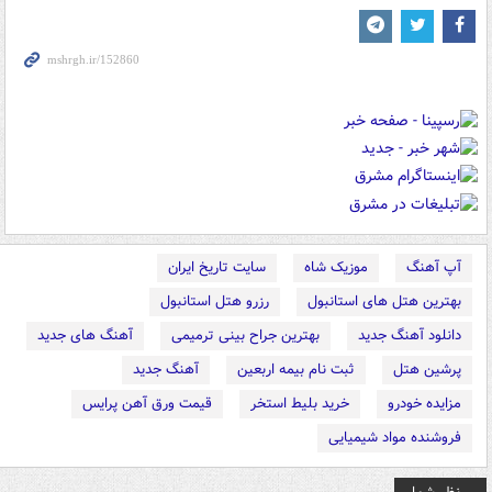
آپ آهنگ
موزیک شاه
سایت تاریخ ایران
بهترین هتل های استانبول
رزرو هتل استانبول
دانلود آهنگ جدید
بهترین جراح بینی ترمیمی
آهنگ های جدید
پرشین هتل
ثبت نام بیمه اربعین
آهنگ جدید
مزایده خودرو
خرید بلیط استخر
قیمت ورق آهن پرایس
فروشنده مواد شیمیایی