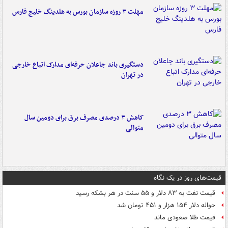
مهلت ۳ روزه سازمان بورس به هلدینگ خلیج فارس
دستگیری باند جاعلان حرفه‌ای مدارک اتباع خارجی
در تهران
کاهش ۳ درصدی مصرف برق برای دومین سال
متوالی
قیمت‌های روز در یک نگاه
قیمت نفت به ۸۳ دلار و ۵۵ سنت در هر بشکه رسید
حواله دلار ۱۵۴ هزار و ۴۵۱ تومان شد
قیمت طلا صعودی ماند