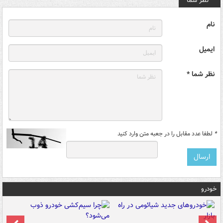
نظر شما
نام
ایمیل
نظر شما *
*
لطفا عدد مقابل را در جعبه متن وارد کنید
خودرو