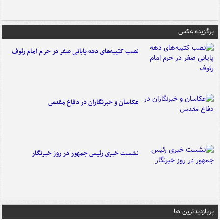
برگزیده عکس
نصب کتیبه‌های دهه پایانی صفر در حرم امام رئوف
عکاسان و خبرنگاران در دفاع مقدس
نشست خبری رئیس جمهور در روز خبرنگار
پربازدیدترین ها